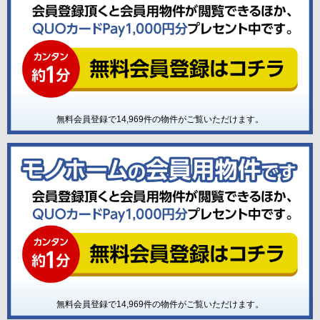
無料会員登録で
14,969
件の物件がご覧いただけます。
無料会員登録で
14,969
件の物件がご覧いただけます。