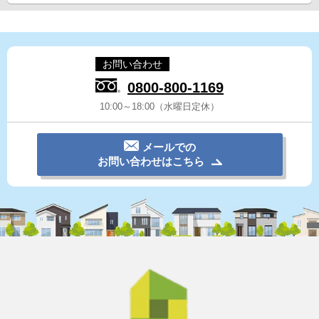
お問い合わせ
0800-800-1169
10:00～18:00（水曜日定休）
メールでの
お問い合わせはこちら