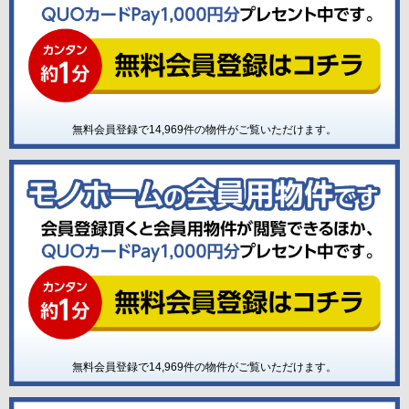
無料会員登録で
14,969
件の物件がご覧いただけます。
無料会員登録で
14,969
件の物件がご覧いただけます。