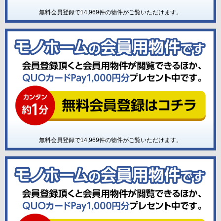
無料会員登録で
14,969
件の物件がご覧いただけます。
無料会員登録で
14,969
件の物件がご覧いただけます。