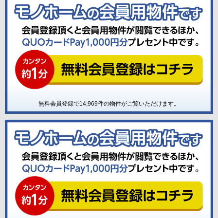
無料会員登録で
14,969
件の物件がご覧いただけます。