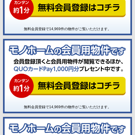
無料会員登録で
14,969
件の物件がご覧いただけます。
無料会員登録で
14,969
件の物件がご覧いただけます。