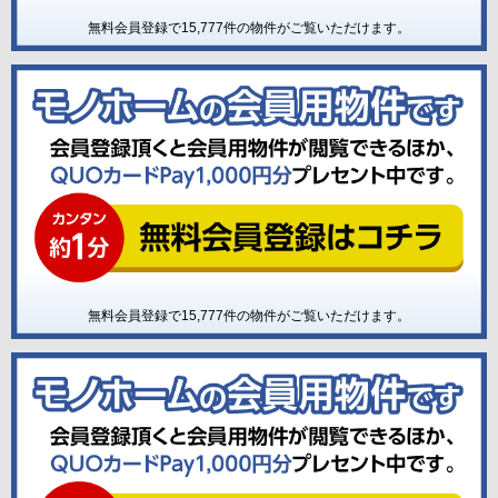
無料会員登録で
15,777
件の物件がご覧いただけます。
無料会員登録で
15,777
件の物件がご覧いただけます。