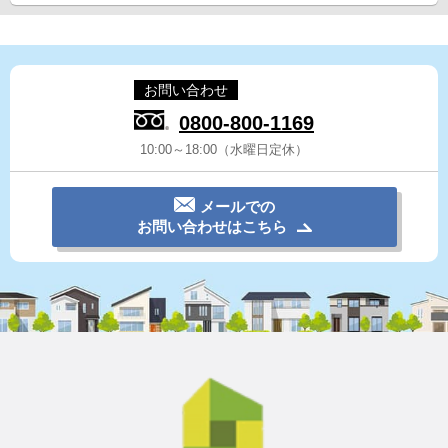
お問い合わせ
0800-800-1169
10:00～18:00（水曜日定休）
メールでの
お問い合わせはこちら