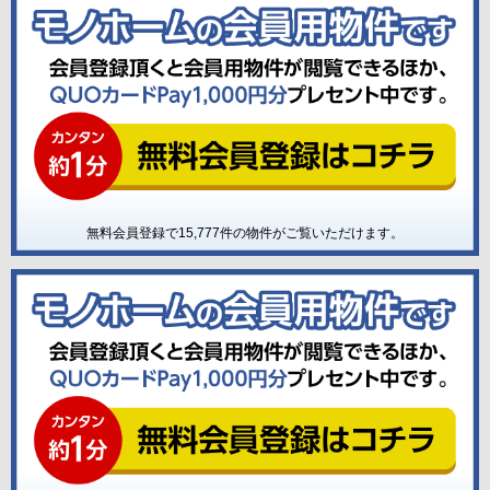
無料会員登録で
15,777
件の物件がご覧いただけます。