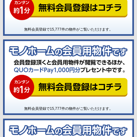
無料会員登録で
15,777
件の物件がご覧いただけます。
無料会員登録で
15,777
件の物件がご覧いただけます。