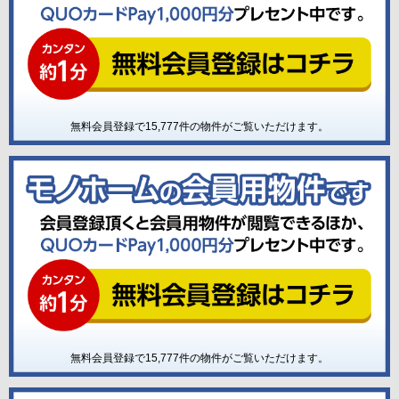
無料会員登録で
15,777
件の物件がご覧いただけます。
無料会員登録で
15,777
件の物件がご覧いただけます。