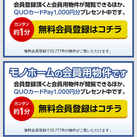
無料会員登録で
15,777
件の物件がご覧いただけます。
無料会員登録で
15,777
件の物件がご覧いただけます。