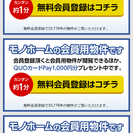
無料会員登録で
15,778
件の物件がご覧いただけます。
無料会員登録で
15,778
件の物件がご覧いただけます。