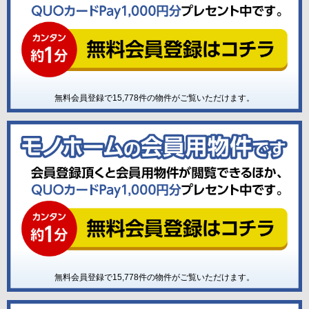
無料会員登録で
15,778
件の物件がご覧いただけます。
無料会員登録で
15,778
件の物件がご覧いただけます。