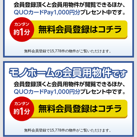
無料会員登録で
15,778
件の物件がご覧いただけます。
無料会員登録で
15,778
件の物件がご覧いただけます。