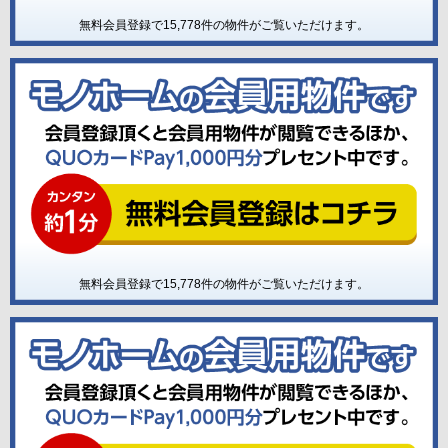
無料会員登録で
15,778
件の物件がご覧いただけます。
無料会員登録で
15,778
件の物件がご覧いただけます。