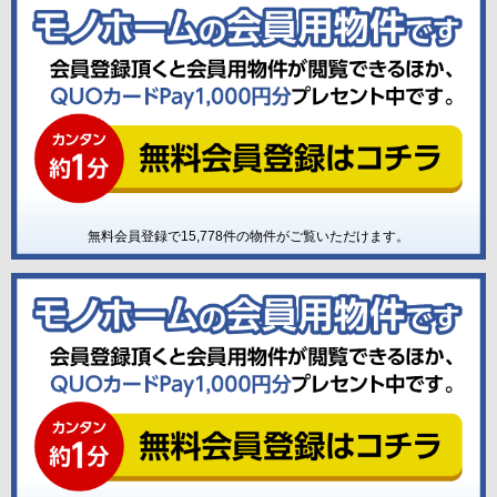
無料会員登録で
15,778
件の物件がご覧いただけます。