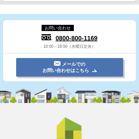
お問い合わせ
0800-800-1169
10:00～18:00（水曜日定休）
メールでの
お問い合わせはこちら