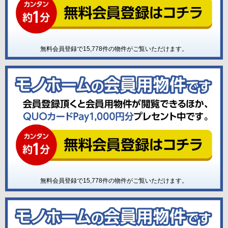
無料会員登録で
15,778
件の物件がご覧いただけます。
無料会員登録で
15,778
件の物件がご覧いただけます。