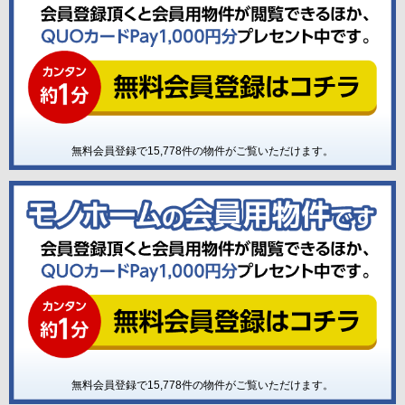
無料会員登録で
15,778
件の物件がご覧いただけます。
無料会員登録で
15,778
件の物件がご覧いただけます。