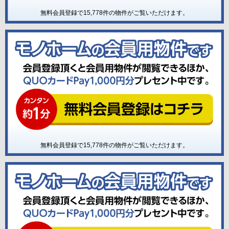
無料会員登録で
15,778
件の物件がご覧いただけます。
無料会員登録で
15,778
件の物件がご覧いただけます。