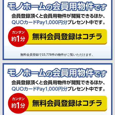
無料会員登録で
15,778
件の物件がご覧いただけます。