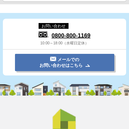
お問い合わせ
0800-800-1169
10:00～18:00（水曜日定休）
メールでの
お問い合わせはこちら