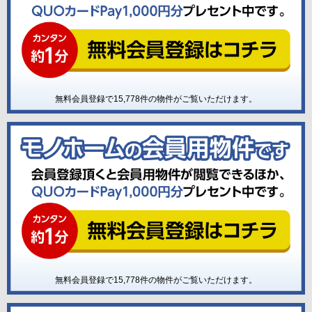
無料会員登録で
15,778
件の物件がご覧いただけます。
無料会員登録で
15,778
件の物件がご覧いただけます。