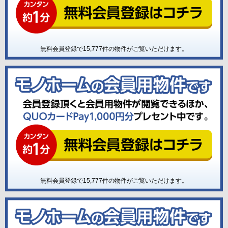
無料会員登録で
15,777
件の物件がご覧いただけます。
無料会員登録で
15,777
件の物件がご覧いただけます。