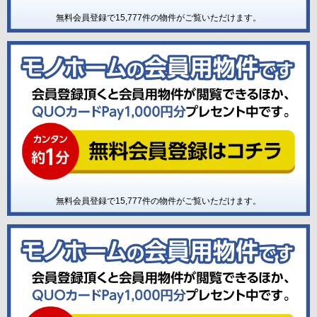
無料会員登録で
15,777
件の物件がご覧いただけます。
無料会員登録で
15,777
件の物件がご覧いただけます。