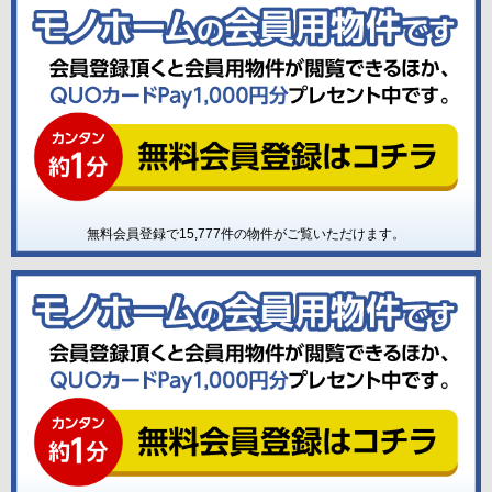
無料会員登録で
15,777
件の物件がご覧いただけます。