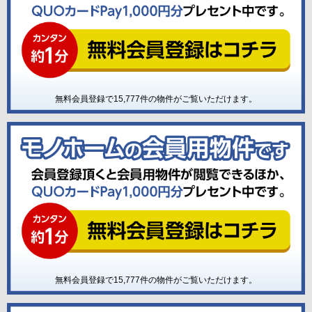
無料会員登録で
15,777
件の物件がご覧いただけます。
無料会員登録で
15,777
件の物件がご覧いただけます。