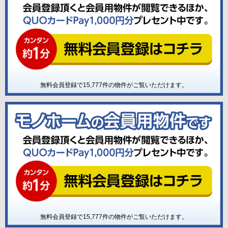
無料会員登録で
15,777
件の物件がご覧いただけます。
無料会員登録で
15,777
件の物件がご覧いただけます。