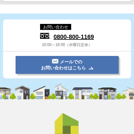
お問い合わせ
0800-800-1169
10:00～18:00（水曜日定休）
メールでの
お問い合わせはこちら