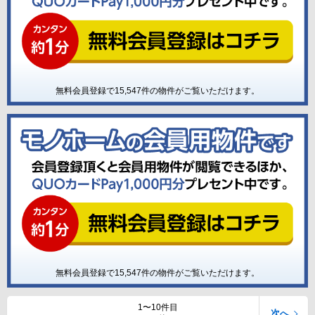
無料会員登録で
15,547
件の物件がご覧いただけます。
無料会員登録で
15,547
件の物件がご覧いただけます。
1〜10件目
次へ