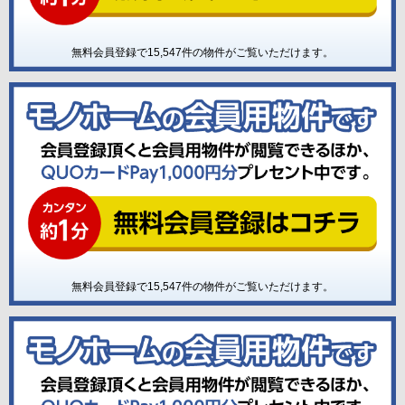
無料会員登録で
15,547
件の物件がご覧いただけます。
無料会員登録で
15,547
件の物件がご覧いただけます。