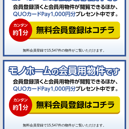
無料会員登録で
15,547
件の物件がご覧いただけます。
無料会員登録で
15,547
件の物件がご覧いただけます。