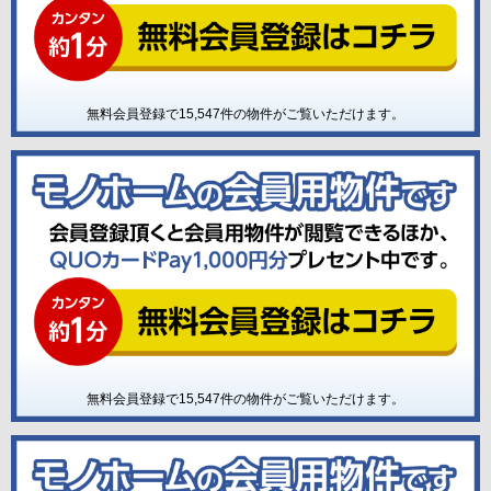
無料会員登録で
15,547
件の物件がご覧いただけます。
無料会員登録で
15,547
件の物件がご覧いただけます。