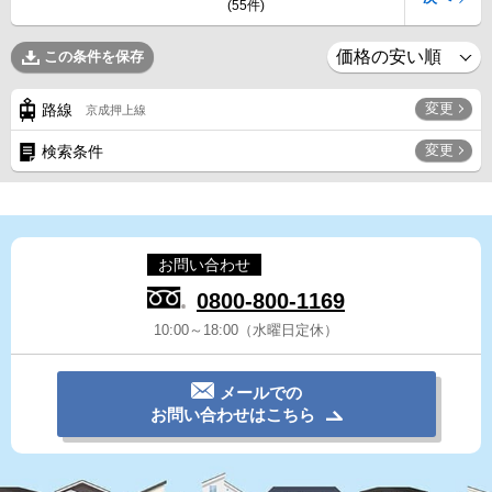
(55件)
この条件を保存
変更
路線
京成押上線
変更
検索条件
お問い合わせ
0800-800-1169
10:00～18:00（水曜日定休）
メールでの
お問い合わせはこちら