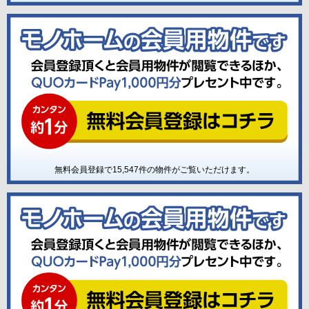
無料会員登録で
15,547
件の物件がご覧いただけます。