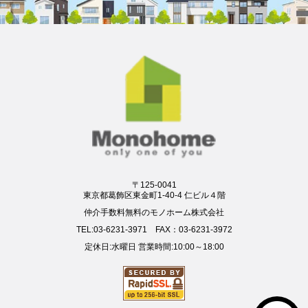
〒125-0041
東京都葛飾区東金町1-40-4 仁ビル４階
仲介手数料無料のモノホーム株式会社
TEL:03-6231-3971 FAX：03-6231-3972
定休日:水曜日 営業時間:10:00～18:00