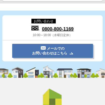
お問い合わせ
0800-800-1169
10:00～18:00（水曜日定休）
メールでの
お問い合わせはこちら