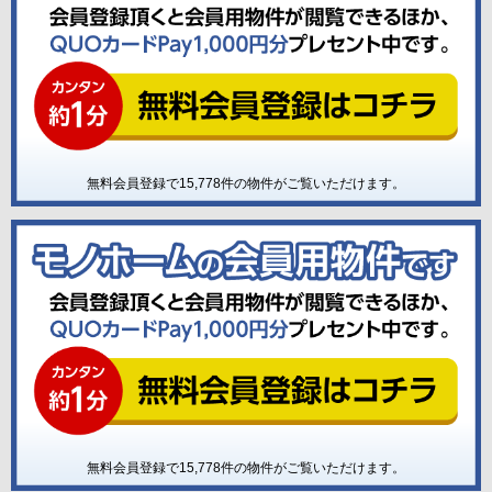
無料会員登録で
15,778
件の物件がご覧いただけます。
無料会員登録で
15,778
件の物件がご覧いただけます。