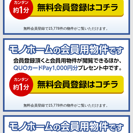
無料会員登録で
15,778
件の物件がご覧いただけます。
無料会員登録で
15,778
件の物件がご覧いただけます。