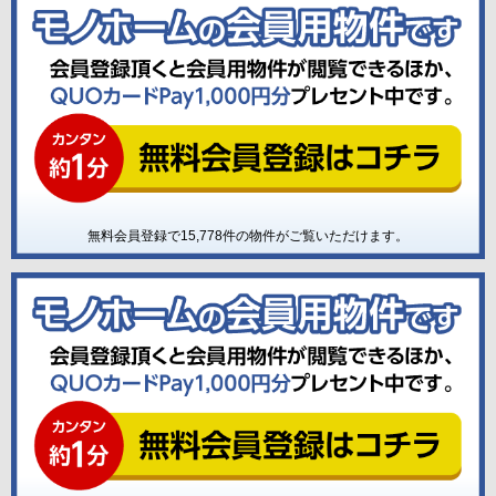
無料会員登録で
15,778
件の物件がご覧いただけます。