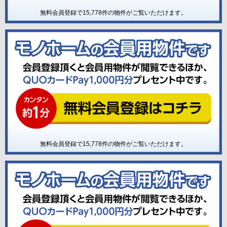
無料会員登録で
15,778
件の物件がご覧いただけます。
無料会員登録で
15,778
件の物件がご覧いただけます。