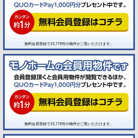
無料会員登録で
15,778
件の物件がご覧いただけます。
無料会員登録で
15,778
件の物件がご覧いただけます。