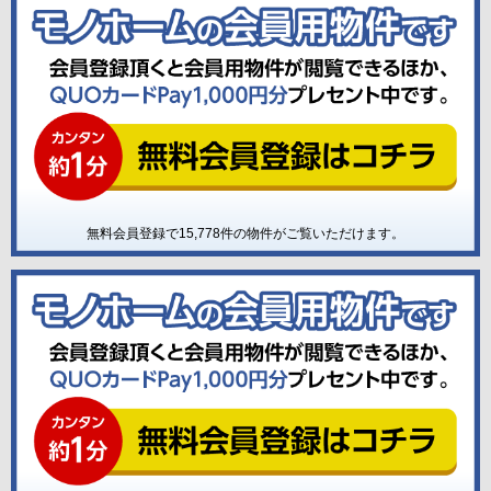
無料会員登録で
15,778
件の物件がご覧いただけます。