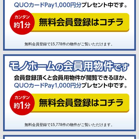
無料会員登録で
15,778
件の物件がご覧いただけます。
無料会員登録で
15,778
件の物件がご覧いただけます。