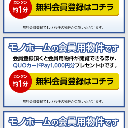
無料会員登録で
15,778
件の物件がご覧いただけます。
無料会員登録で
15,778
件の物件がご覧いただけます。