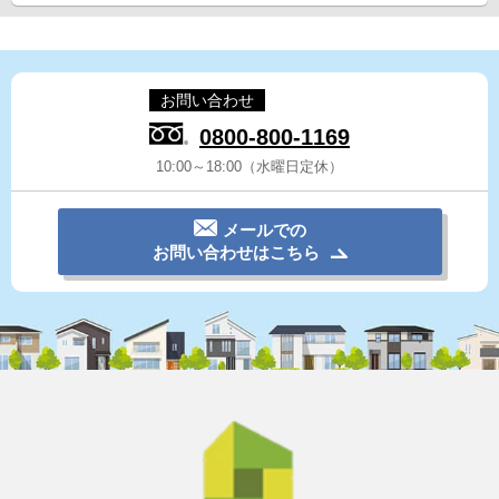
お問い合わせ
0800-800-1169
10:00～18:00（水曜日定休）
メールでの
お問い合わせはこちら