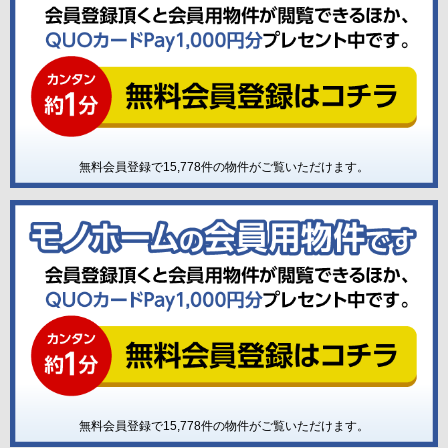
無料会員登録で
15,778
件の物件がご覧いただけます。
無料会員登録で
15,778
件の物件がご覧いただけます。