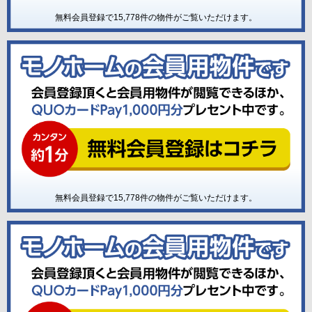
無料会員登録で
15,778
件の物件がご覧いただけます。
無料会員登録で
15,778
件の物件がご覧いただけます。