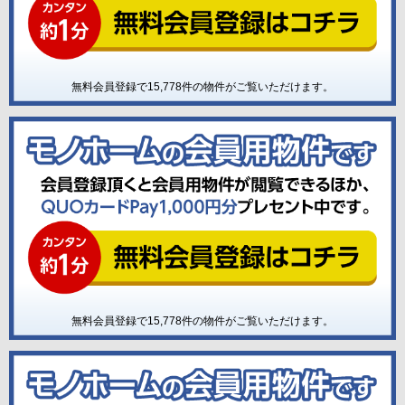
無料会員登録で
15,778
件の物件がご覧いただけます。
無料会員登録で
15,778
件の物件がご覧いただけます。