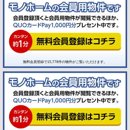
無料会員登録で
15,778
件の物件がご覧いただけます。