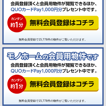
無料会員登録で
15,778
件の物件がご覧いただけます。
無料会員登録で
15,778
件の物件がご覧いただけます。