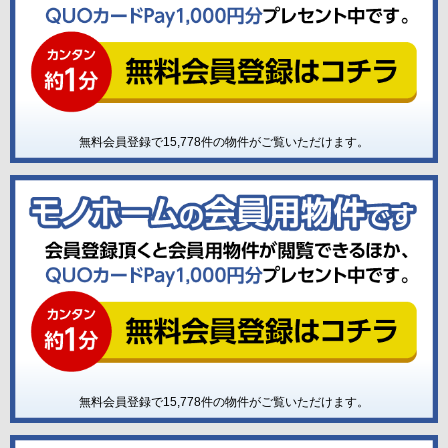
無料会員登録で
15,778
件の物件がご覧いただけます。
無料会員登録で
15,778
件の物件がご覧いただけます。