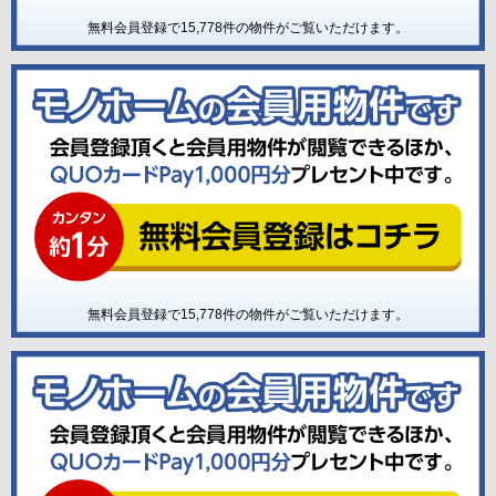
無料会員登録で
15,778
件の物件がご覧いただけます。
無料会員登録で
15,778
件の物件がご覧いただけます。