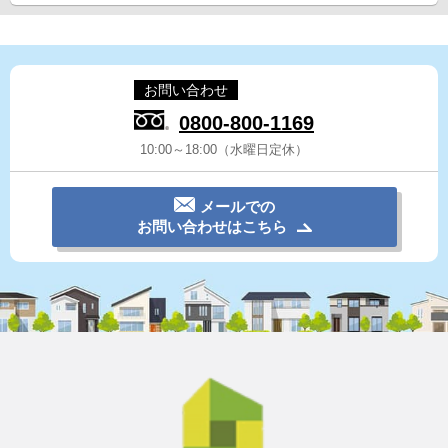
お問い合わせ
0800-800-1169
10:00～18:00（水曜日定休）
メールでの
お問い合わせはこちら