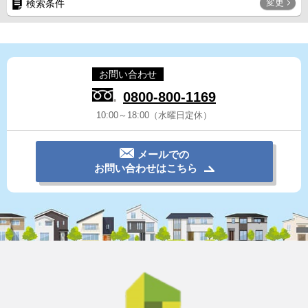
変更
検索条件
お問い合わせ
0800-800-1169
10:00～18:00（水曜日定休）
メールでの
お問い合わせはこちら