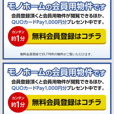
無料会員登録で
15,778
件の物件がご覧いただけます。