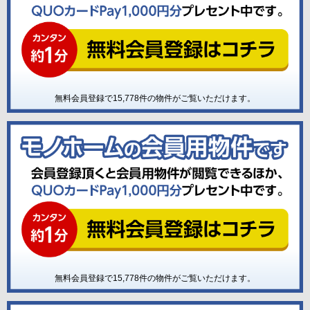
無料会員登録で
15,778
件の物件がご覧いただけます。
無料会員登録で
15,778
件の物件がご覧いただけます。