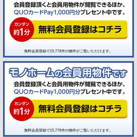
無料会員登録で
15,778
件の物件がご覧いただけます。
無料会員登録で
15,778
件の物件がご覧いただけます。