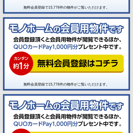
無料会員登録で
15,778
件の物件がご覧いただけます。
無料会員登録で
15,778
件の物件がご覧いただけます。