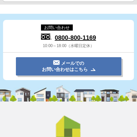
お問い合わせ
0800-800-1169
10:00～18:00（水曜日定休）
メールでの
お問い合わせはこちら