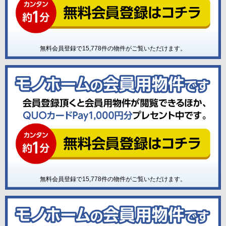
無料会員登録で
15,778
件の物件がご覧いただけます。
無料会員登録で
15,778
件の物件がご覧いただけます。