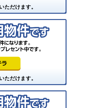
いただけます。
いただけます。