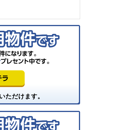
いただけます。