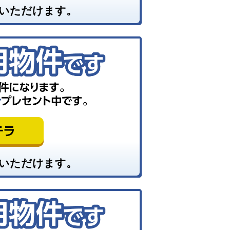
いただけます。
いただけます。