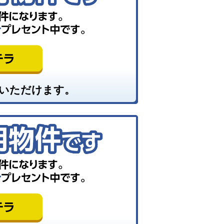
いただけます。