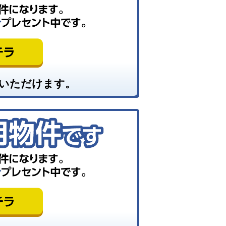
いただけます。