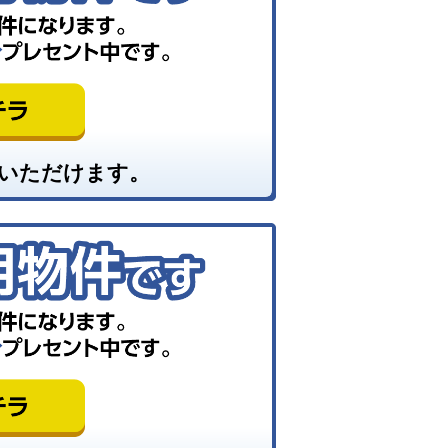
いただけます。