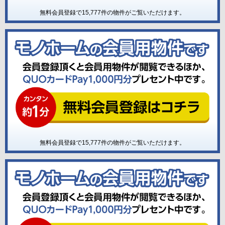
無料会員登録で
15,777
件の物件がご覧いただけます。
無料会員登録で
15,777
件の物件がご覧いただけます。