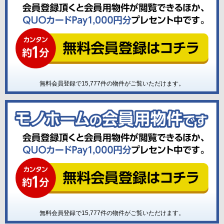
無料会員登録で
15,777
件の物件がご覧いただけます。
無料会員登録で
15,777
件の物件がご覧いただけます。