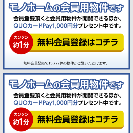
無料会員登録で
15,777
件の物件がご覧いただけます。