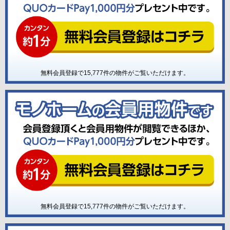
無料会員登録で
15,777
件の物件がご覧いただけます。
無料会員登録で
15,777
件の物件がご覧いただけます。