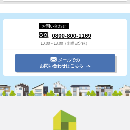
お問い合わせ
0800-800-1169
10:00～18:00（水曜日定休）
メールでの
お問い合わせはこちら