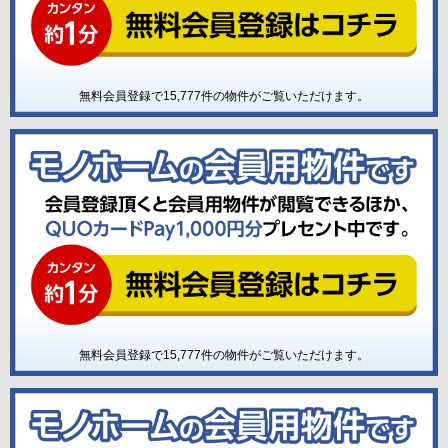
無料会員登録で
15,777
件の物件がご覧いただけます。
無料会員登録で
15,777
件の物件がご覧いただけます。