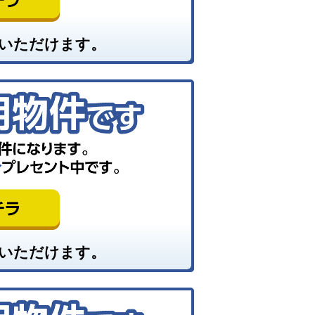
いただけます。
いただけます。