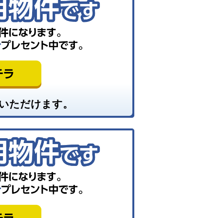
いただけます。