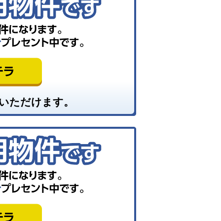
いただけます。