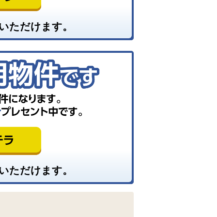
いただけます。
いただけます。