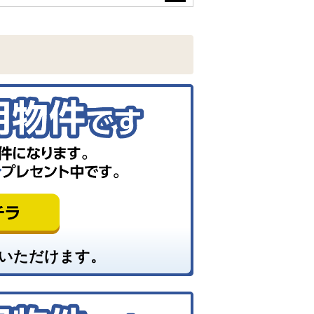
いただけます。