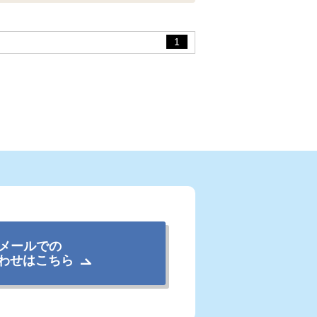
1
メールでの
わせはこちら