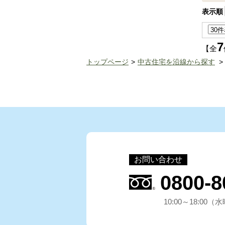
表示順
7
【全
トップページ
中古住宅を沿線から探す
お問い合わせ
0800-8
10:00～18:00