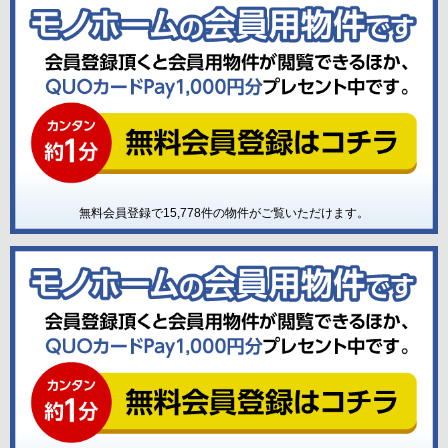
無料会員登録で
15,778
件の物件がご覧いただけます。