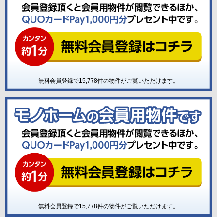
無料会員登録で
15,778
件の物件がご覧いただけます。
無料会員登録で
15,778
件の物件がご覧いただけます。