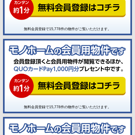
無料会員登録で
15,778
件の物件がご覧いただけます。
無料会員登録で
15,778
件の物件がご覧いただけます。