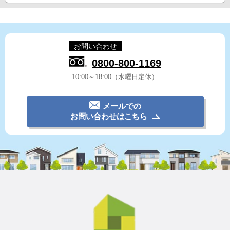
お問い合わせ
0800-800-1169
10:00～18:00（水曜日定休）
メールでの
お問い合わせはこちら