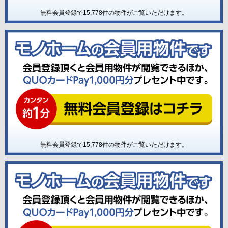
無料会員登録で
15,778
件の物件がご覧いただけます。
無料会員登録で
15,778
件の物件がご覧いただけます。