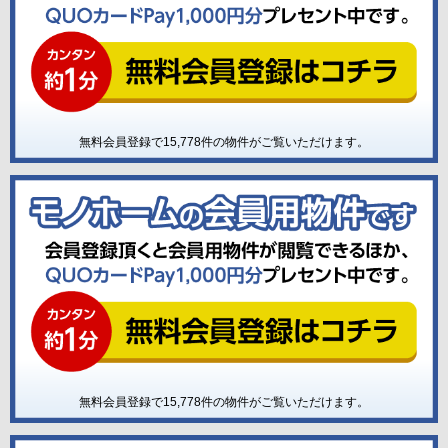
無料会員登録で
15,778
件の物件がご覧いただけます。
無料会員登録で
15,778
件の物件がご覧いただけます。