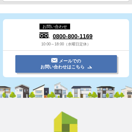
お問い合わせ
0800-800-1169
10:00～18:00（水曜日定休）
メールでの
お問い合わせはこちら