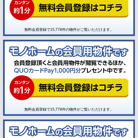
無料会員登録で
15,778
件の物件がご覧いただけます。
無料会員登録で
15,778
件の物件がご覧いただけます。