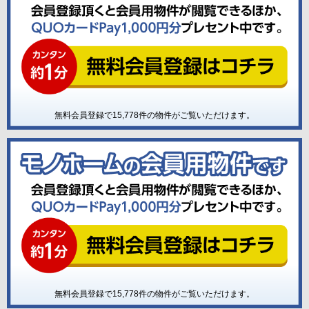
無料会員登録で
15,778
件の物件がご覧いただけます。
無料会員登録で
15,778
件の物件がご覧いただけます。