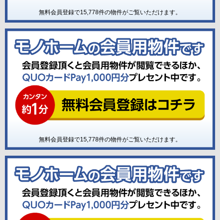
無料会員登録で
15,778
件の物件がご覧いただけます。
無料会員登録で
15,778
件の物件がご覧いただけます。