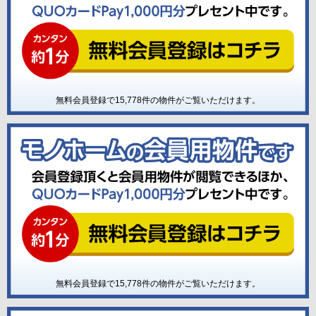
無料会員登録で
15,778
件の物件がご覧いただけます。
無料会員登録で
15,778
件の物件がご覧いただけます。