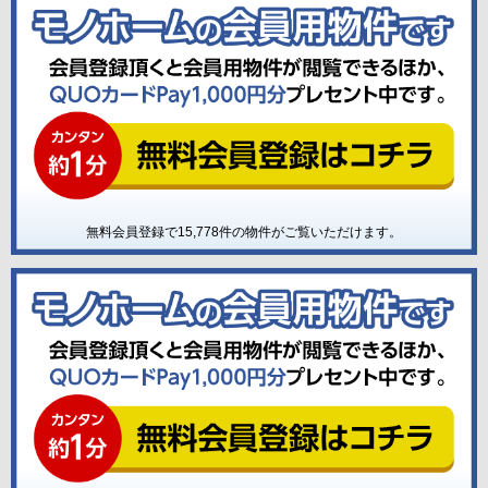
無料会員登録で
15,778
件の物件がご覧いただけます。