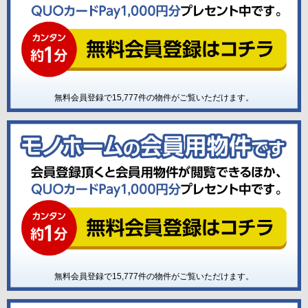
無料会員登録で
15,777
件の物件がご覧いただけます。
無料会員登録で
15,777
件の物件がご覧いただけます。