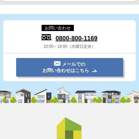
お問い合わせ
0800-800-1169
10:00～18:00（水曜日定休）
メールでの
お問い合わせはこちら