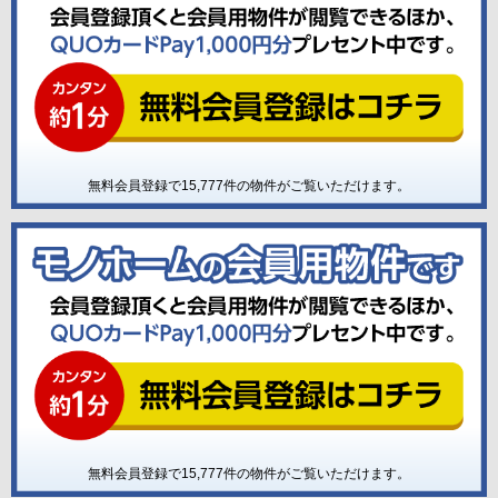
無料会員登録で
15,777
件の物件がご覧いただけます。
無料会員登録で
15,777
件の物件がご覧いただけます。