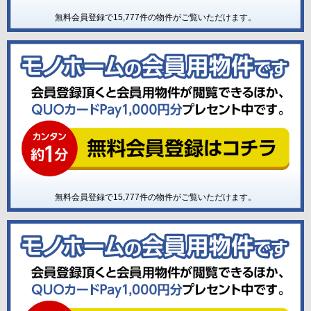
無料会員登録で
15,777
件の物件がご覧いただけます。
無料会員登録で
15,777
件の物件がご覧いただけます。