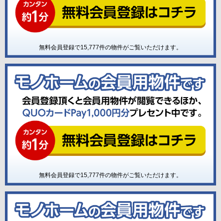
無料会員登録で
15,777
件の物件がご覧いただけます。
無料会員登録で
15,777
件の物件がご覧いただけます。