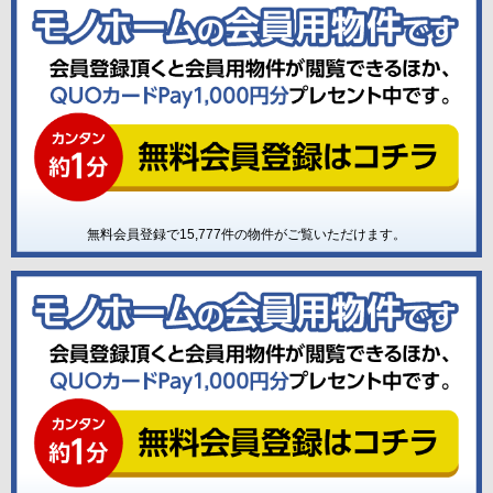
無料会員登録で
15,777
件の物件がご覧いただけます。