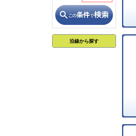
沿線から探す