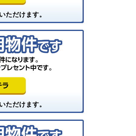
いただけます。
いただけます。