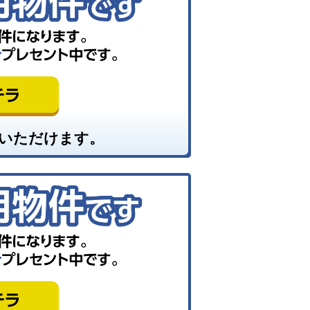
いただけます。