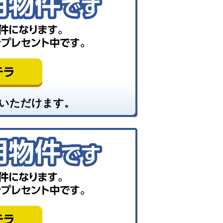
いただけます。