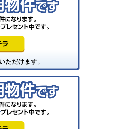
いただけます。