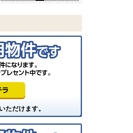
いただけます。