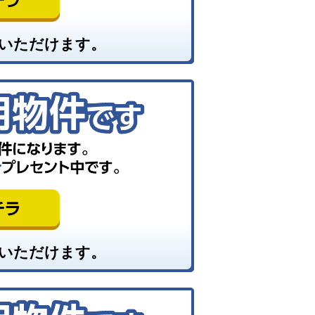
いただけます。
いただけます。