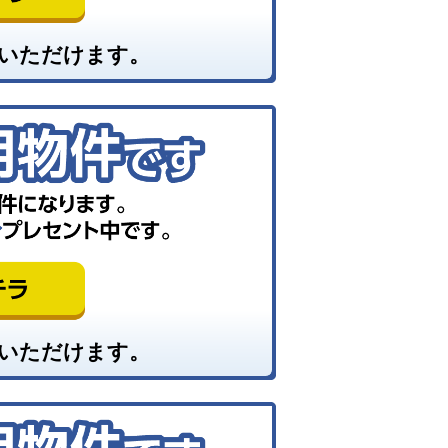
いただけます。
いただけます。