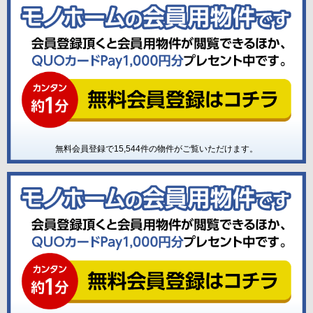
無料会員登録で
15,544
件の物件がご覧いただけます。