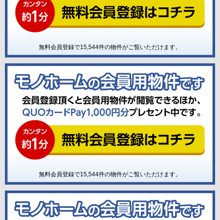
無料会員登録で
15,544
件の物件がご覧いただけます。
無料会員登録で
15,544
件の物件がご覧いただけます。