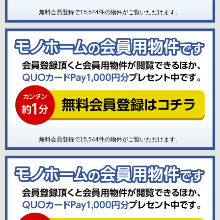
無料会員登録で
15,544
件の物件がご覧いただけます。
無料会員登録で
15,544
件の物件がご覧いただけます。