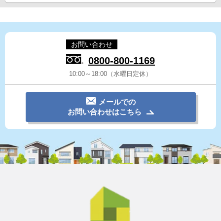
お問い合わせ
0800-800-1169
10:00～18:00（水曜日定休）
メールでの
お問い合わせはこちら