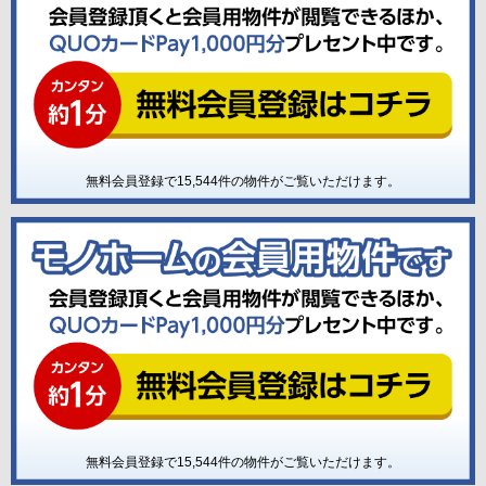
無料会員登録で
15,544
件の物件がご覧いただけます。
無料会員登録で
15,544
件の物件がご覧いただけます。