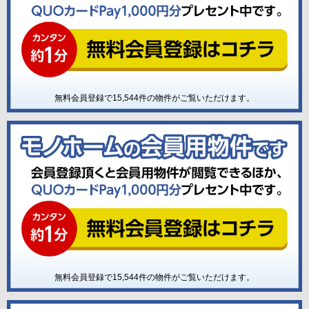
無料会員登録で
15,544
件の物件がご覧いただけます。
無料会員登録で
15,544
件の物件がご覧いただけます。