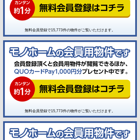
無料会員登録で
15,773
件の物件がご覧いただけます。
無料会員登録で
15,773
件の物件がご覧いただけます。