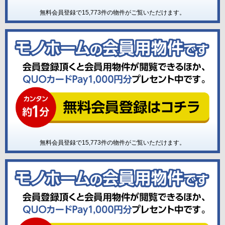
無料会員登録で
15,773
件の物件がご覧いただけます。
無料会員登録で
15,773
件の物件がご覧いただけます。