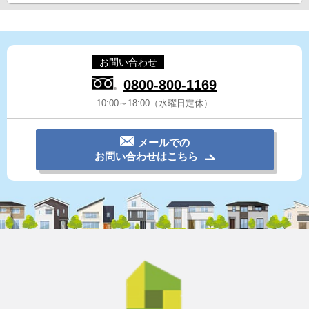
お問い合わせ
0800-800-1169
10:00～18:00（水曜日定休）
メールでの
お問い合わせはこちら