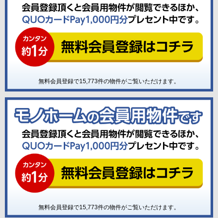
無料会員登録で
15,773
件の物件がご覧いただけます。
無料会員登録で
15,773
件の物件がご覧いただけます。