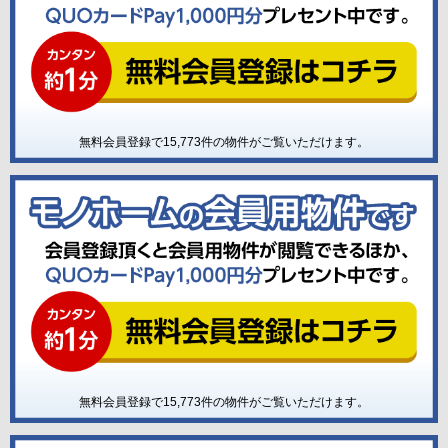
無料会員登録で
15,773
件の物件がご覧いただけます。
無料会員登録で
15,773
件の物件がご覧いただけます。