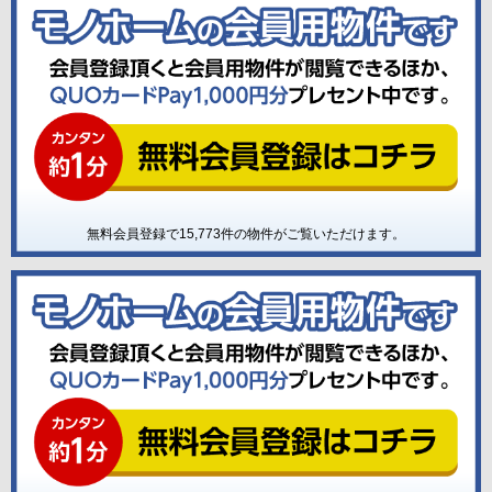
無料会員登録で
15,773
件の物件がご覧いただけます。