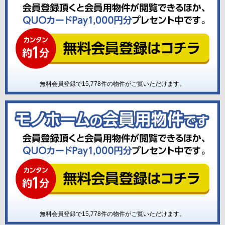
無料会員登録で
15,778
件の物件がご覧いただけます。
無料会員登録で
15,778
件の物件がご覧いただけます。