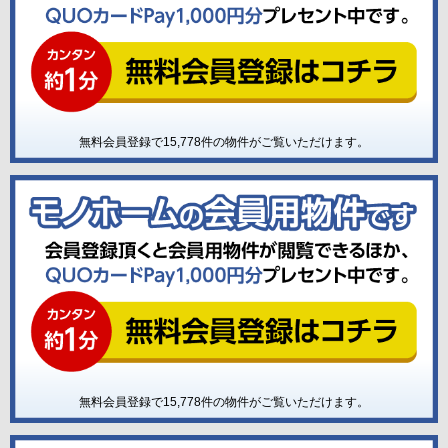
無料会員登録で
15,778
件の物件がご覧いただけます。
無料会員登録で
15,778
件の物件がご覧いただけます。