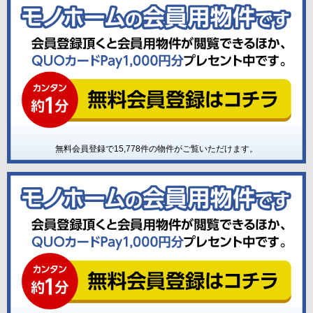
無料会員登録で
15,778
件の物件がご覧いただけます。