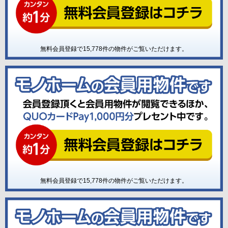
無料会員登録で
15,778
件の物件がご覧いただけます。
無料会員登録で
15,778
件の物件がご覧いただけます。