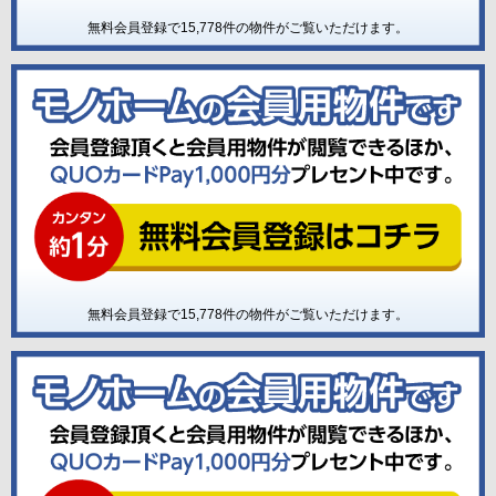
無料会員登録で
15,778
件の物件がご覧いただけます。
無料会員登録で
15,778
件の物件がご覧いただけます。