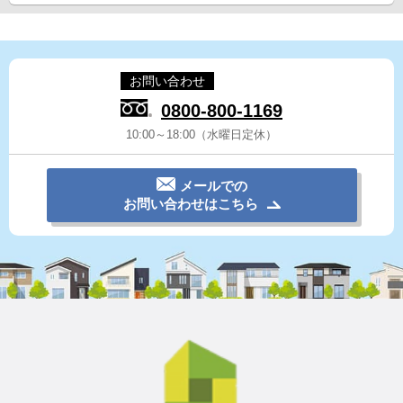
お問い合わせ
0800-800-1169
10:00～18:00（水曜日定休）
メールでの
お問い合わせはこちら