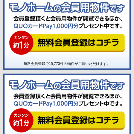
無料会員登録で
15,773
件の物件がご覧いただけます。