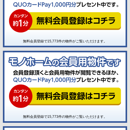
無料会員登録で
15,773
件の物件がご覧いただけます。
無料会員登録で
15,773
件の物件がご覧いただけます。