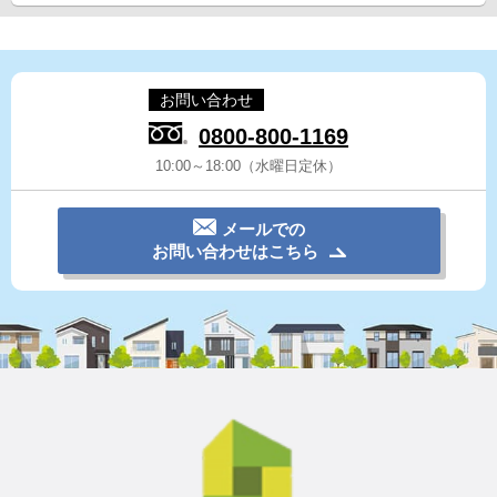
お問い合わせ
0800-800-1169
10:00～18:00（水曜日定休）
メールでの
お問い合わせはこちら