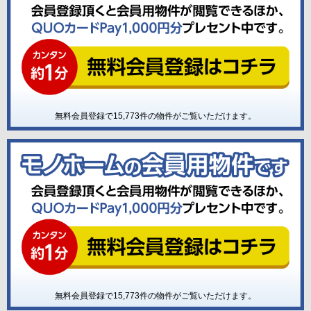
無料会員登録で
15,773
件の物件がご覧いただけます。
無料会員登録で
15,773
件の物件がご覧いただけます。