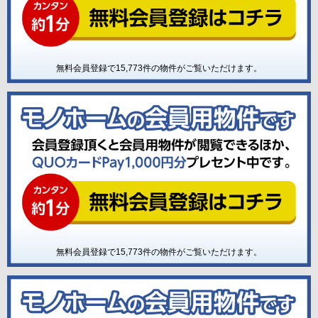
無料会員登録で
15,773
件の物件がご覧いただけます。
無料会員登録で
15,773
件の物件がご覧いただけます。