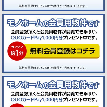
無料会員登録で
15,773
件の物件がご覧いただけます。
無料会員登録で
15,773
件の物件がご覧いただけます。