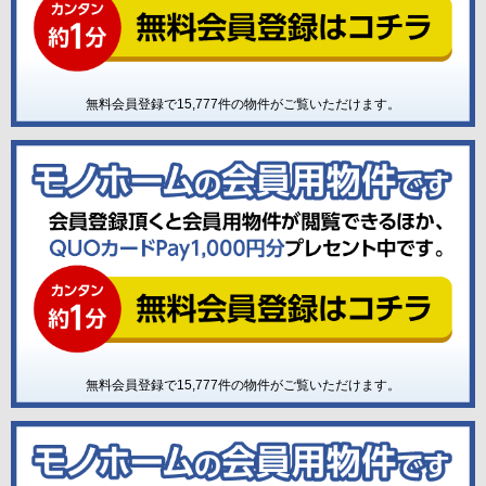
無料会員登録で
15,777
件の物件がご覧いただけます。
無料会員登録で
15,777
件の物件がご覧いただけます。