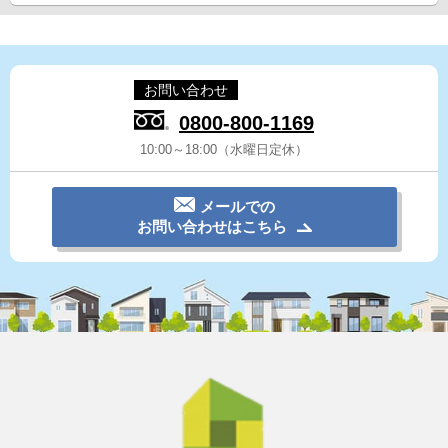
お問い合わせ
0800-800-1169
10:00～18:00（水曜日定休）
メールでの
お問い合わせはこちら