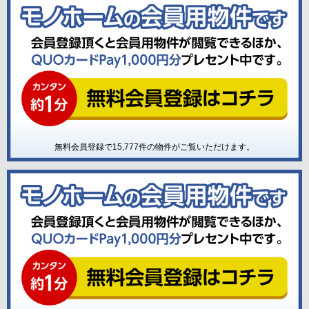
無料会員登録で
15,777
件の物件がご覧いただけます。