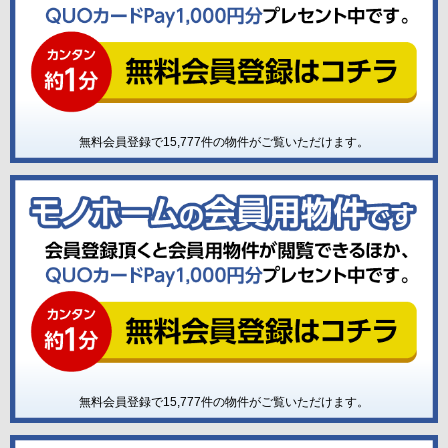
無料会員登録で
15,777
件の物件がご覧いただけます。
無料会員登録で
15,777
件の物件がご覧いただけます。