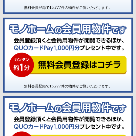
無料会員登録で
15,777
件の物件がご覧いただけます。
無料会員登録で
15,777
件の物件がご覧いただけます。