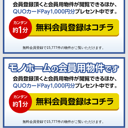
無料会員登録で
15,777
件の物件がご覧いただけます。
無料会員登録で
15,777
件の物件がご覧いただけます。