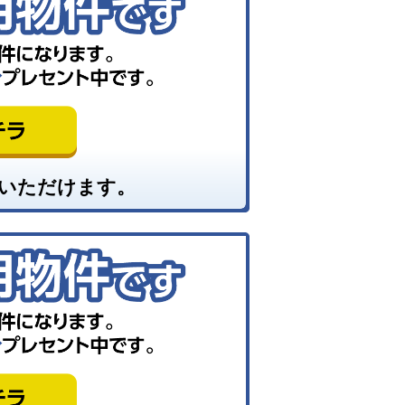
いただけます。