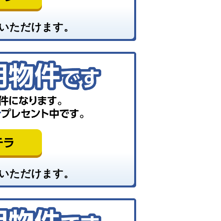
いただけます。
いただけます。