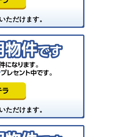
いただけます。
いただけます。