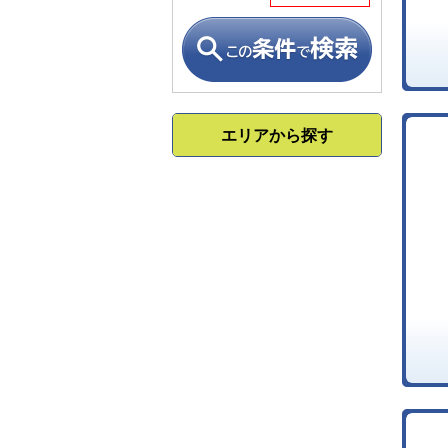
エリアから探す