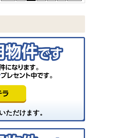
いただけます。