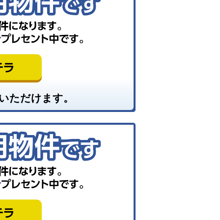
いただけます。