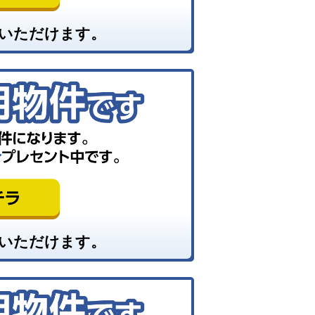
いただけます。
いただけます。