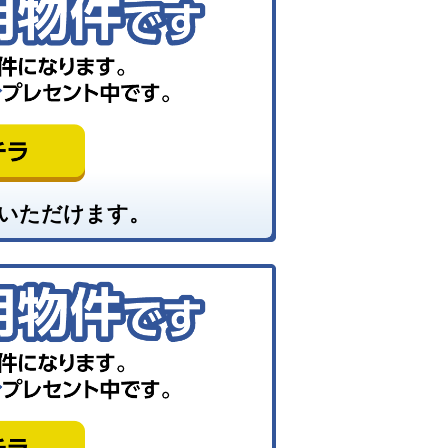
いただけます。