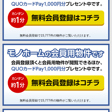
無料会員登録で
15,777
件の物件がご覧いただけます。
無料会員登録で
15,777
件の物件がご覧いただけます。