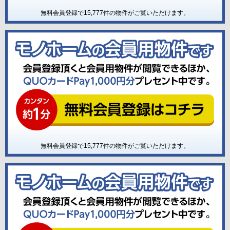
無料会員登録で
15,777
件の物件がご覧いただけます。
無料会員登録で
15,777
件の物件がご覧いただけます。