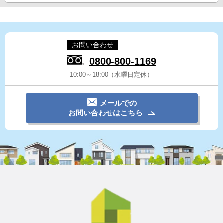
お問い合わせ
0800-800-1169
10:00～18:00（水曜日定休）
メールでの
お問い合わせはこちら