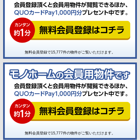
無料会員登録で
15,777
件の物件がご覧いただけます。
無料会員登録で
15,777
件の物件がご覧いただけます。