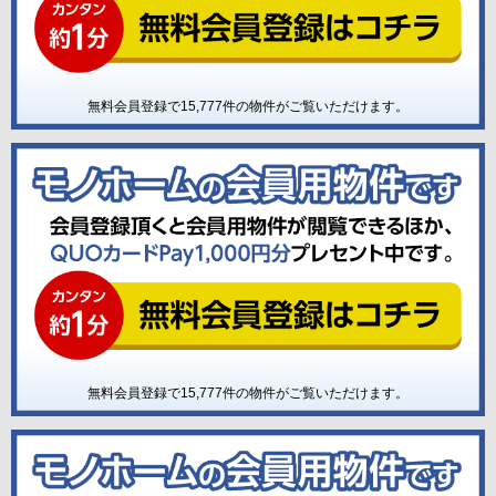
無料会員登録で
15,777
件の物件がご覧いただけます。
無料会員登録で
15,777
件の物件がご覧いただけます。