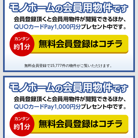
無料会員登録で
15,777
件の物件がご覧いただけます。