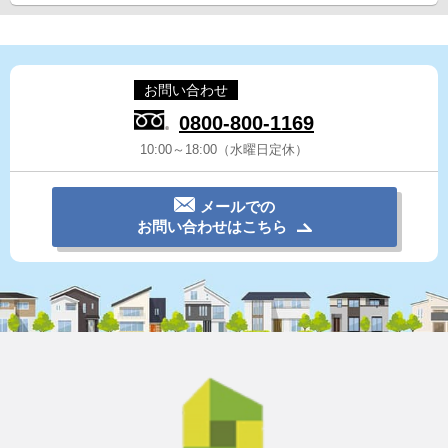
お問い合わせ
0800-800-1169
10:00～18:00（水曜日定休）
メールでの
お問い合わせはこちら