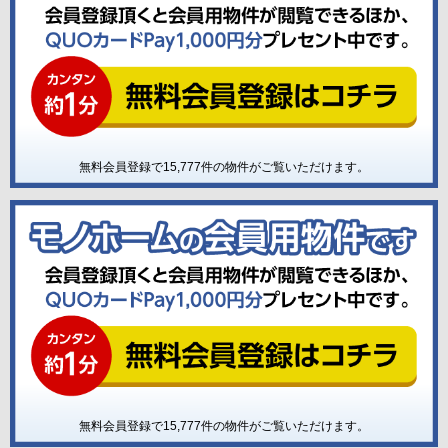
無料会員登録で
15,777
件の物件がご覧いただけます。
無料会員登録で
15,777
件の物件がご覧いただけます。