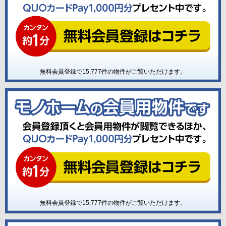
無料会員登録で
15,777
件の物件がご覧いただけます。
無料会員登録で
15,777
件の物件がご覧いただけます。