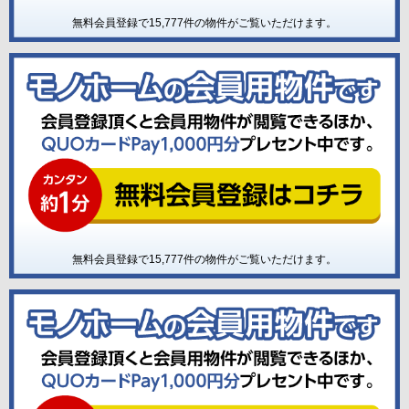
無料会員登録で
15,777
件の物件がご覧いただけます。
無料会員登録で
15,777
件の物件がご覧いただけます。