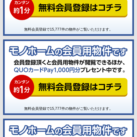
無料会員登録で
15,777
件の物件がご覧いただけます。
無料会員登録で
15,777
件の物件がご覧いただけます。