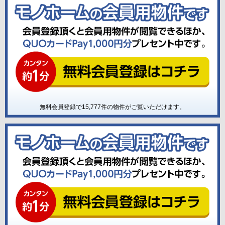
無料会員登録で
15,777
件の物件がご覧いただけます。