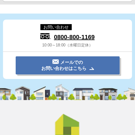
お問い合わせ
0800-800-1169
10:00～18:00（水曜日定休）
メールでの
お問い合わせはこちら