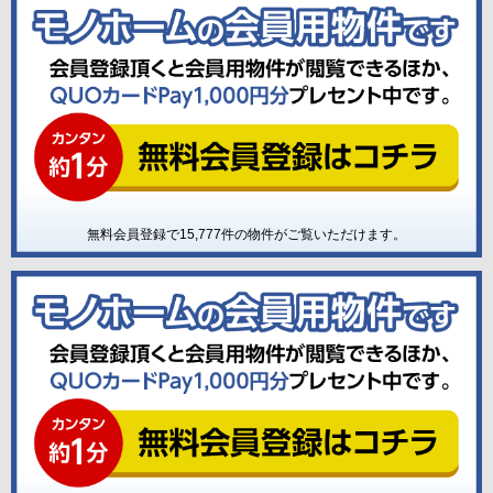
無料会員登録で
15,777
件の物件がご覧いただけます。