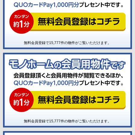
無料会員登録で
15,777
件の物件がご覧いただけます。
無料会員登録で
15,777
件の物件がご覧いただけます。