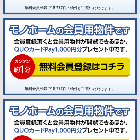
無料会員登録で
15,777
件の物件がご覧いただけます。
無料会員登録で
15,777
件の物件がご覧いただけます。