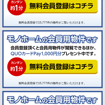
無料会員登録で
15,777
件の物件がご覧いただけます。
無料会員登録で
15,777
件の物件がご覧いただけます。