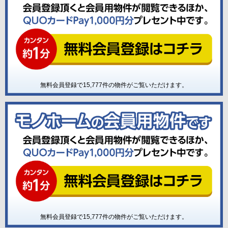
無料会員登録で
15,777
件の物件がご覧いただけます。
無料会員登録で
15,777
件の物件がご覧いただけます。