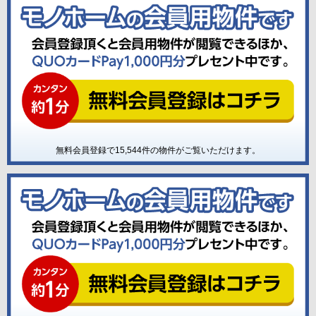
無料会員登録で
15,544
件の物件がご覧いただけます。