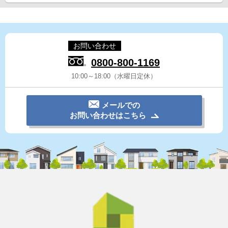
お問い合わせ
0800-800-1169
10:00～18:00（水曜日定休）
メールでの
お問い合わせはこちら