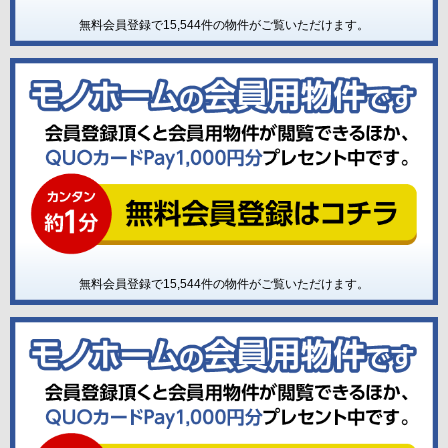
無料会員登録で
15,544
件の物件がご覧いただけます。
無料会員登録で
15,544
件の物件がご覧いただけます。