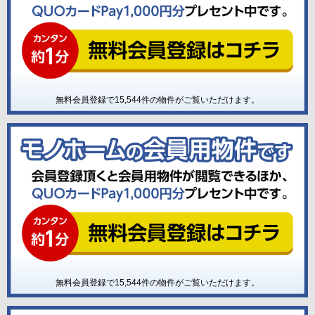
無料会員登録で
15,544
件の物件がご覧いただけます。
無料会員登録で
15,544
件の物件がご覧いただけます。