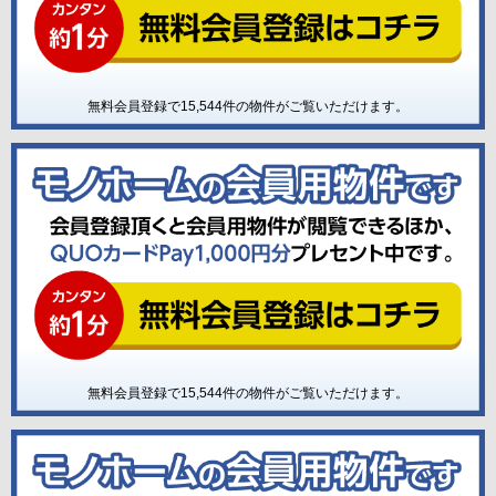
無料会員登録で
15,544
件の物件がご覧いただけます。
無料会員登録で
15,544
件の物件がご覧いただけます。