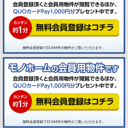
無料会員登録で
15,544
件の物件がご覧いただけます。
無料会員登録で
15,544
件の物件がご覧いただけます。