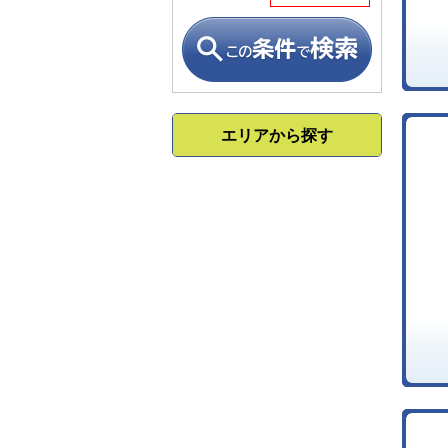
エリアから探す