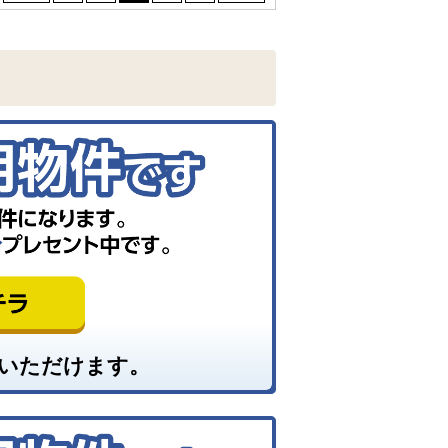
いただけます。