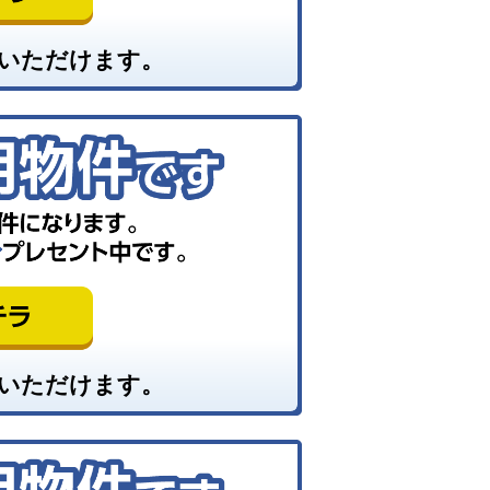
いただけます。
いただけます。