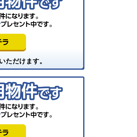
いただけます。