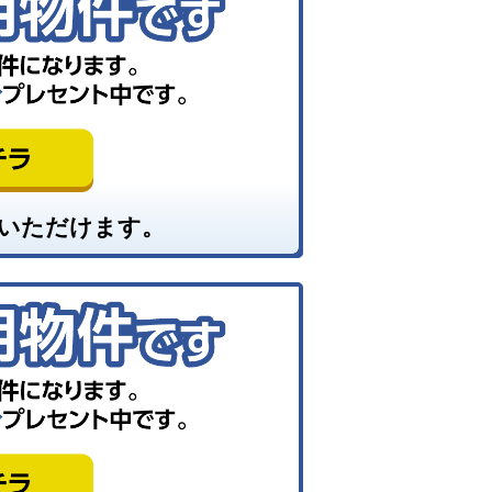
いただけます。