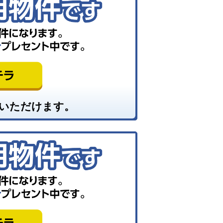
いただけます。