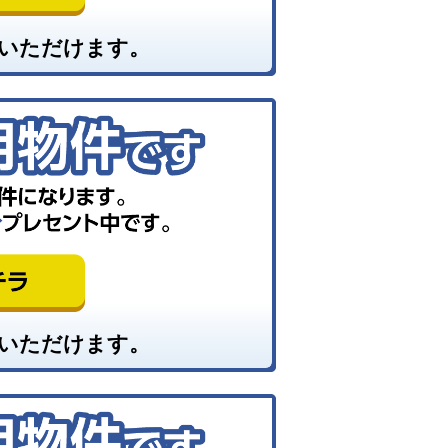
いただけます。
いただけます。