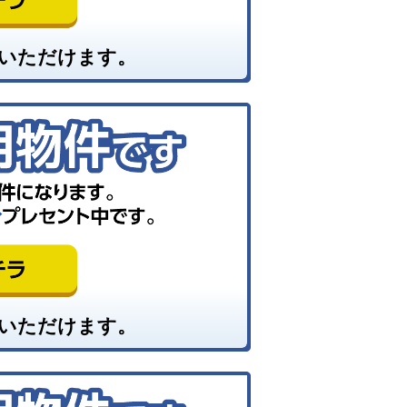
いただけます。
いただけます。