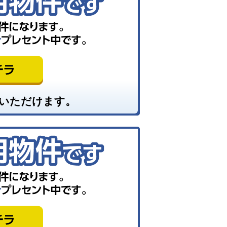
いただけます。