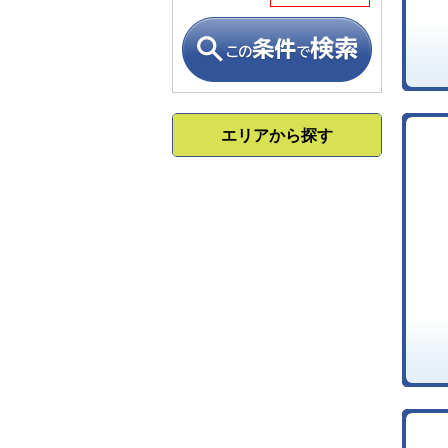
エリアから探す