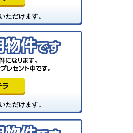
いただけます。
いただけます。