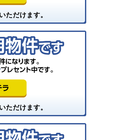
いただけます。
いただけます。