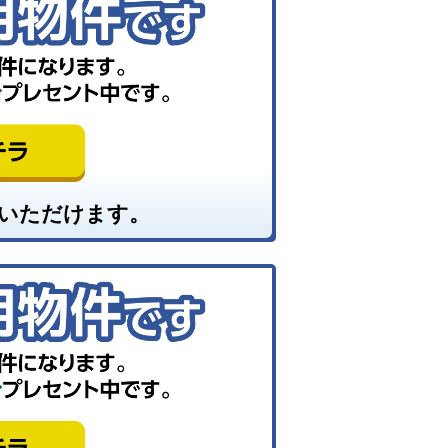
いただけます。