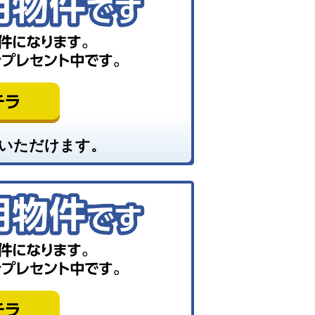
いただけます。