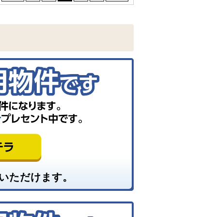
いただけます。