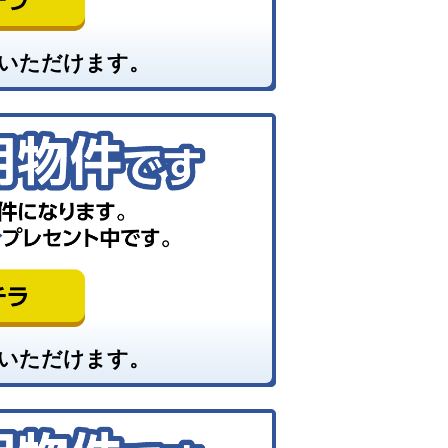
いただけます。
いただけます。