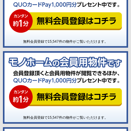
無料会員登録で
15,547
件の物件がご覧いただけます。
無料会員登録で
15,547
件の物件がご覧いただけます。