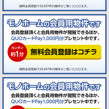
無料会員登録で
15,547
件の物件がご覧いただけます。
無料会員登録で
15,547
件の物件がご覧いただけます。