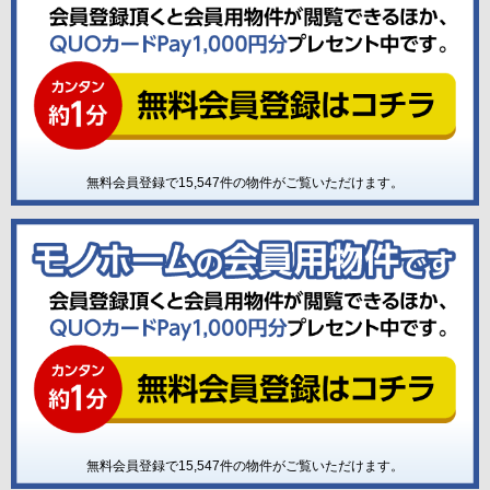
無料会員登録で
15,547
件の物件がご覧いただけます。
無料会員登録で
15,547
件の物件がご覧いただけます。