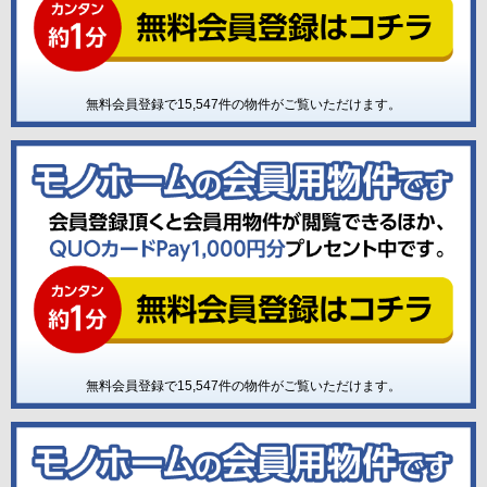
無料会員登録で
15,547
件の物件がご覧いただけます。
無料会員登録で
15,547
件の物件がご覧いただけます。