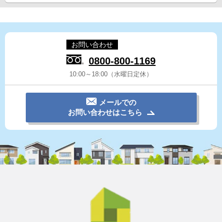
お問い合わせ
0800-800-1169
10:00～18:00（水曜日定休）
メールでの
お問い合わせはこちら