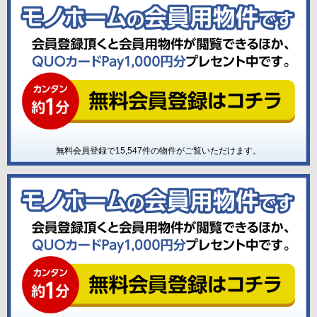
無料会員登録で
15,547
件の物件がご覧いただけます。