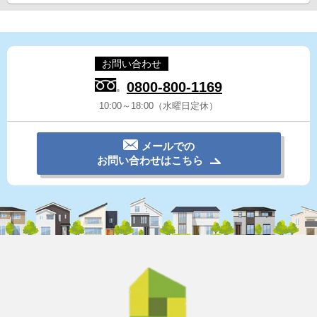
お問い合わせ
0800-800-1169
10:00～18:00（水曜日定休）
メールでの
お問い合わせはこちら