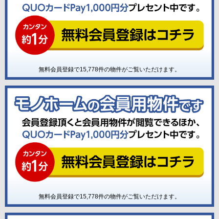
無料会員登録で
15,778
件の物件がご覧いただけます。
無料会員登録で
15,778
件の物件がご覧いただけます。