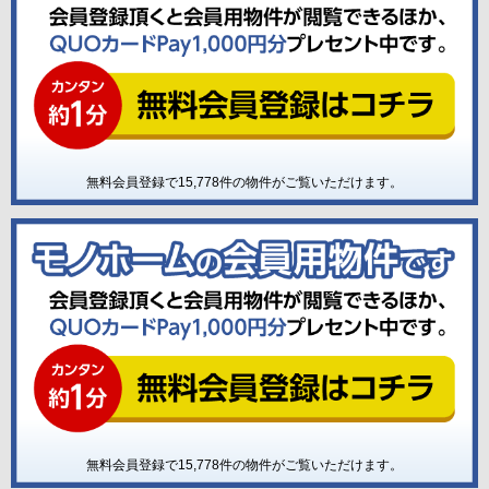
無料会員登録で
15,778
件の物件がご覧いただけます。
無料会員登録で
15,778
件の物件がご覧いただけます。