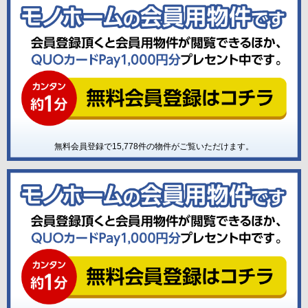
無料会員登録で
15,778
件の物件がご覧いただけます。