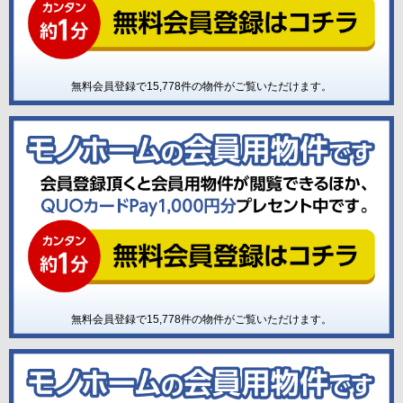
無料会員登録で
15,778
件の物件がご覧いただけます。
無料会員登録で
15,778
件の物件がご覧いただけます。