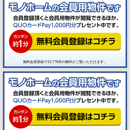
無料会員登録で
15,778
件の物件がご覧いただけます。