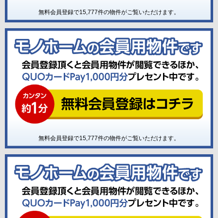
無料会員登録で
15,777
件の物件がご覧いただけます。
無料会員登録で
15,777
件の物件がご覧いただけます。