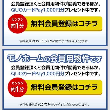
無料会員登録で
15,777
件の物件がご覧いただけます。
無料会員登録で
15,777
件の物件がご覧いただけます。