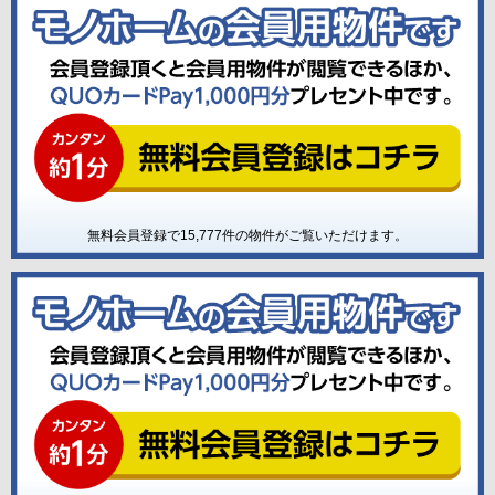
無料会員登録で
15,777
件の物件がご覧いただけます。