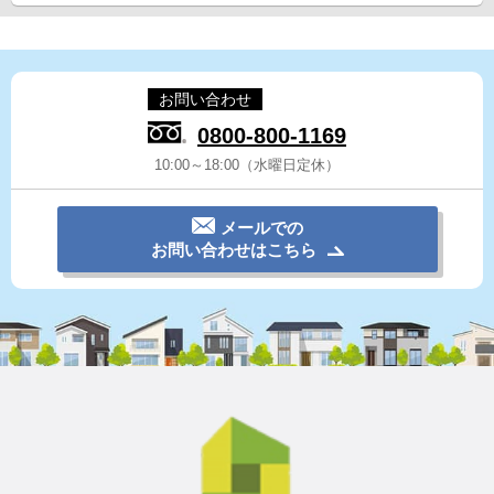
お問い合わせ
0800-800-1169
10:00～18:00（水曜日定休）
メールでの
お問い合わせはこちら