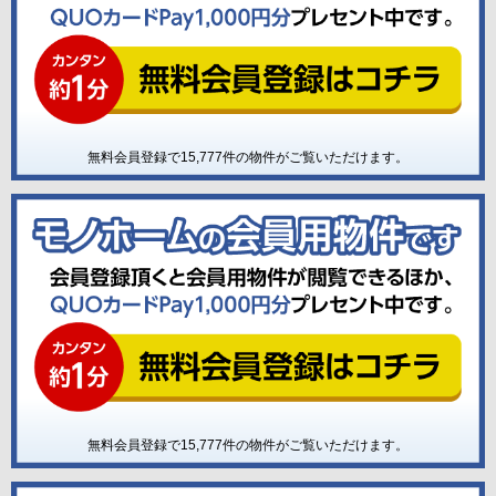
無料会員登録で
15,777
件の物件がご覧いただけます。
無料会員登録で
15,777
件の物件がご覧いただけます。