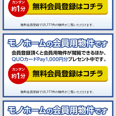
無料会員登録で
15,777
件の物件がご覧いただけます。
無料会員登録で
15,777
件の物件がご覧いただけます。