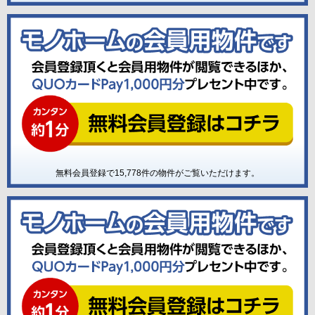
無料会員登録で
15,778
件の物件がご覧いただけます。