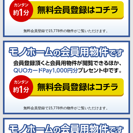
無料会員登録で
15,778
件の物件がご覧いただけます。
無料会員登録で
15,778
件の物件がご覧いただけます。