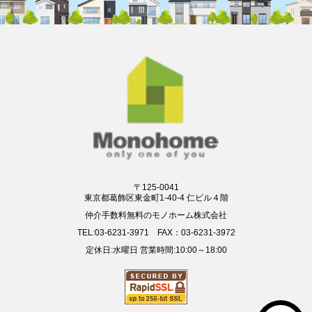
〒125-0041
東京都葛飾区東金町1-40-4 仁ビル４階
仲介手数料無料のモノホーム株式会社
TEL:03-6231-3971 FAX：03-6231-3972
定休日:水曜日 営業時間:10:00～18:00