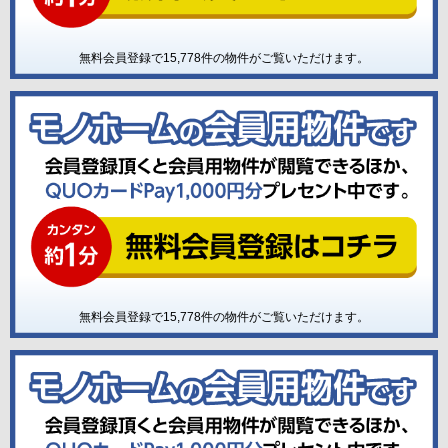
無料会員登録で
15,778
件の物件がご覧いただけます。
無料会員登録で
15,778
件の物件がご覧いただけます。