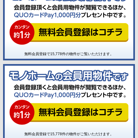
無料会員登録で
15,778
件の物件がご覧いただけます。
無料会員登録で
15,778
件の物件がご覧いただけます。