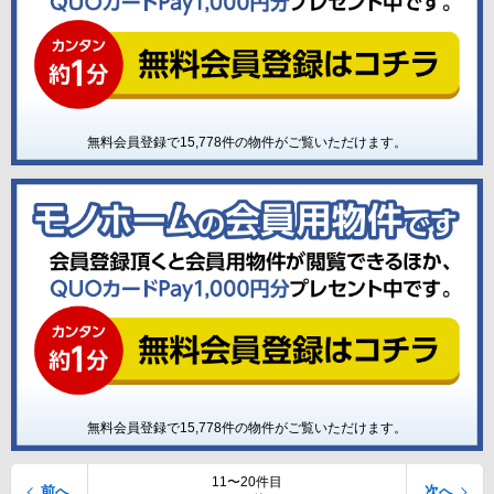
無料会員登録で
15,778
件の物件がご覧いただけます。
無料会員登録で
15,778
件の物件がご覧いただけます。
11〜20件目
前へ
次へ