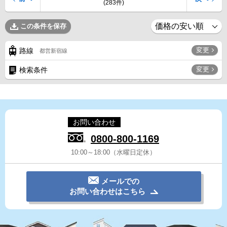
(283件)
この条件を保存
変更
路線
都営新宿線
変更
検索条件
お問い合わせ
0800-800-1169
10:00～18:00（水曜日定休）
メールでの
お問い合わせはこちら