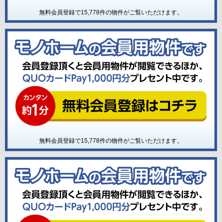
無料会員登録で
15,778
件の物件がご覧いただけます。
無料会員登録で
15,778
件の物件がご覧いただけます。