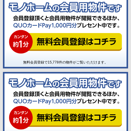
無料会員登録で
15,778
件の物件がご覧いただけます。