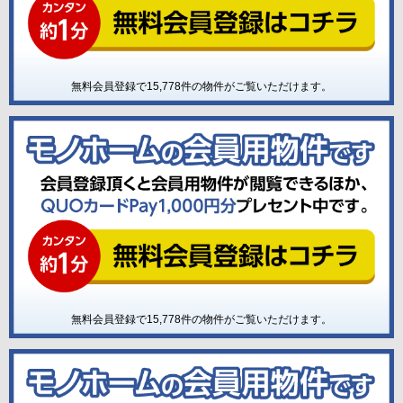
無料会員登録で
15,778
件の物件がご覧いただけます。
無料会員登録で
15,778
件の物件がご覧いただけます。