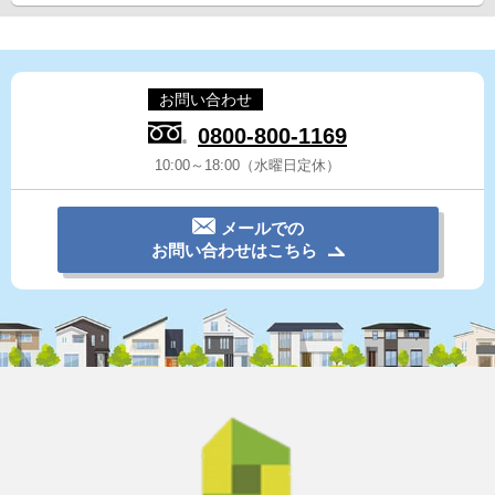
お問い合わせ
0800-800-1169
10:00～18:00（水曜日定休）
メールでの
お問い合わせはこちら