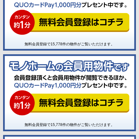
無料会員登録で
15,778
件の物件がご覧いただけます。
無料会員登録で
15,778
件の物件がご覧いただけます。