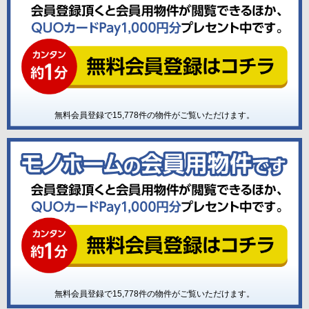
無料会員登録で
15,778
件の物件がご覧いただけます。
無料会員登録で
15,778
件の物件がご覧いただけます。