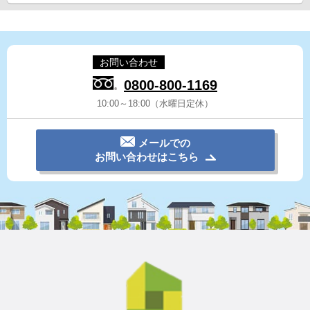
お問い合わせ
0800-800-1169
10:00～18:00（水曜日定休）
メールでの
お問い合わせはこちら