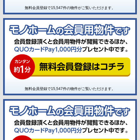
無料会員登録で
15,547
件の物件がご覧いただけます。
無料会員登録で
15,547
件の物件がご覧いただけます。