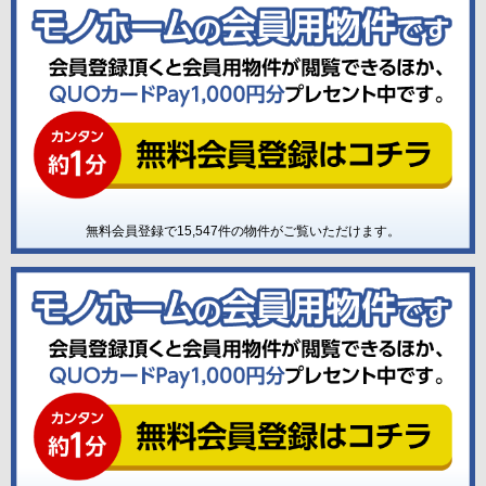
無料会員登録で
15,547
件の物件がご覧いただけます。