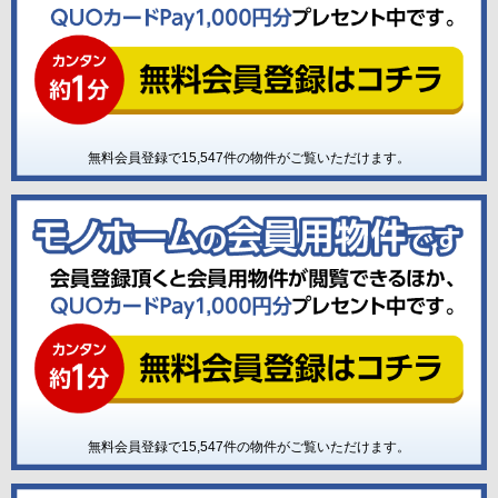
無料会員登録で
15,547
件の物件がご覧いただけます。
無料会員登録で
15,547
件の物件がご覧いただけます。