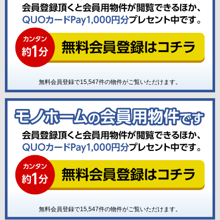
無料会員登録で
15,547
件の物件がご覧いただけます。
無料会員登録で
15,547
件の物件がご覧いただけます。