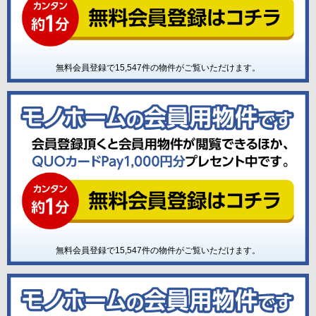
無料会員登録で
15,547
件の物件がご覧いただけます。
無料会員登録で
15,547
件の物件がご覧いただけます。