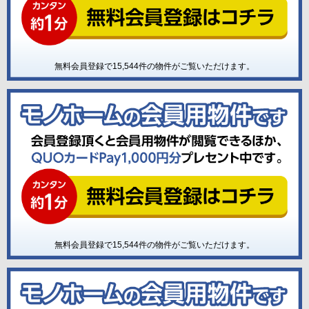
無料会員登録で
15,544
件の物件がご覧いただけます。
無料会員登録で
15,544
件の物件がご覧いただけます。