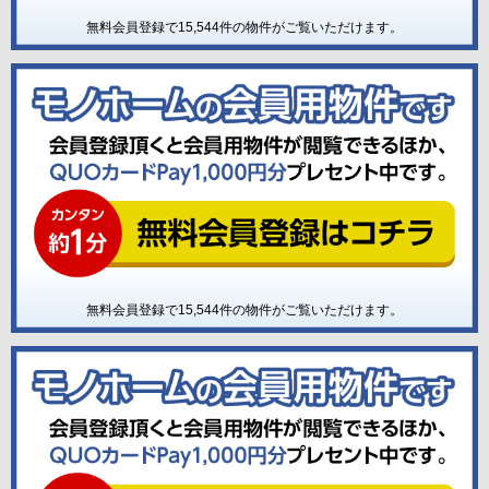
無料会員登録で
15,544
件の物件がご覧いただけます。
無料会員登録で
15,544
件の物件がご覧いただけます。