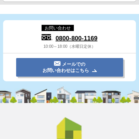
お問い合わせ
0800-800-1169
10:00～18:00（水曜日定休）
メールでの
お問い合わせはこちら