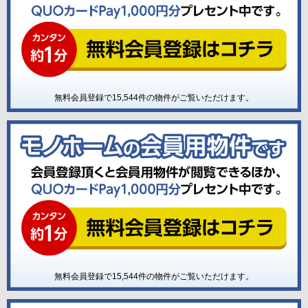
無料会員登録で
15,544
件の物件がご覧いただけます。
無料会員登録で
15,544
件の物件がご覧いただけます。