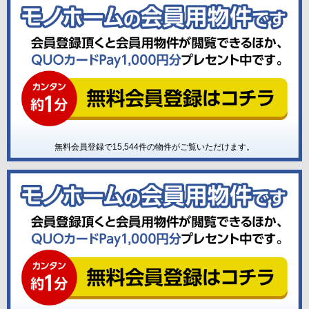
無料会員登録で
15,544
件の物件がご覧いただけます。