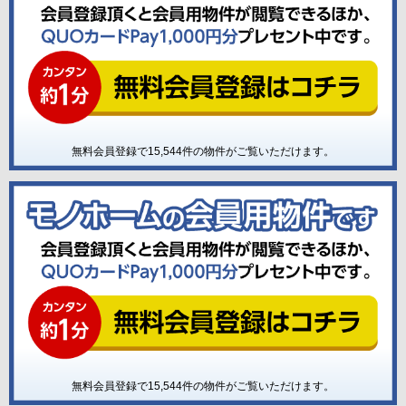
無料会員登録で
15,544
件の物件がご覧いただけます。
無料会員登録で
15,544
件の物件がご覧いただけます。