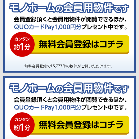
無料会員登録で
15,777
件の物件がご覧いただけます。