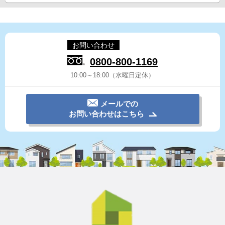
お問い合わせ
0800-800-1169
10:00～18:00（水曜日定休）
メールでの
お問い合わせはこちら