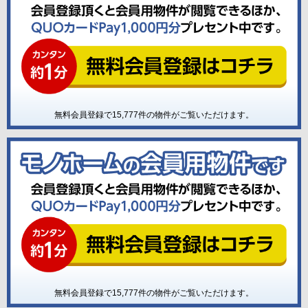
無料会員登録で
15,777
件の物件がご覧いただけます。
無料会員登録で
15,777
件の物件がご覧いただけます。