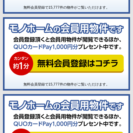
無料会員登録で
15,777
件の物件がご覧いただけます。
無料会員登録で
15,777
件の物件がご覧いただけます。