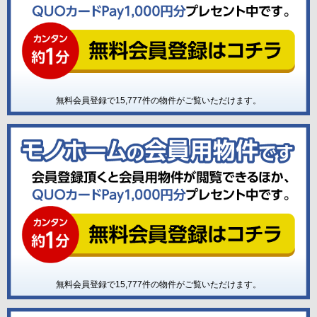
無料会員登録で
15,777
件の物件がご覧いただけます。
無料会員登録で
15,777
件の物件がご覧いただけます。