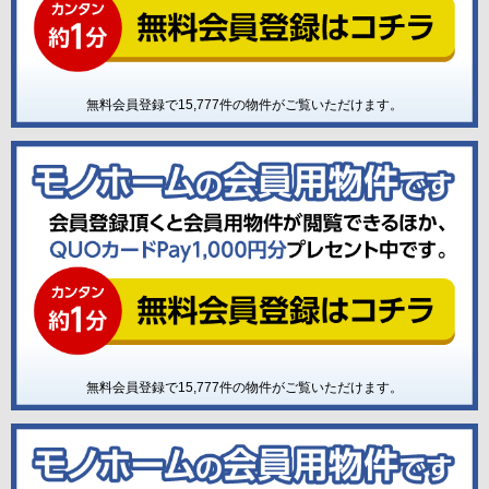
無料会員登録で
15,777
件の物件がご覧いただけます。
無料会員登録で
15,777
件の物件がご覧いただけます。