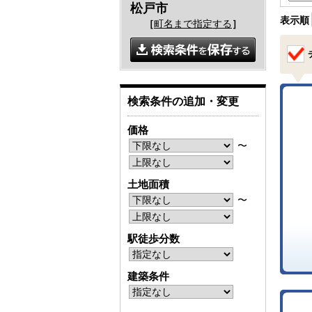
松戸市
表示順
［
町名まで指定する
］
検索条件の追加・変更
価格
〜
土地面積
〜
駅徒歩分数
建築条件