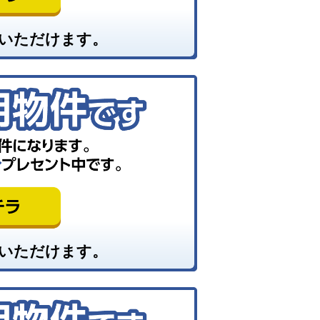
いただけます。
いただけます。