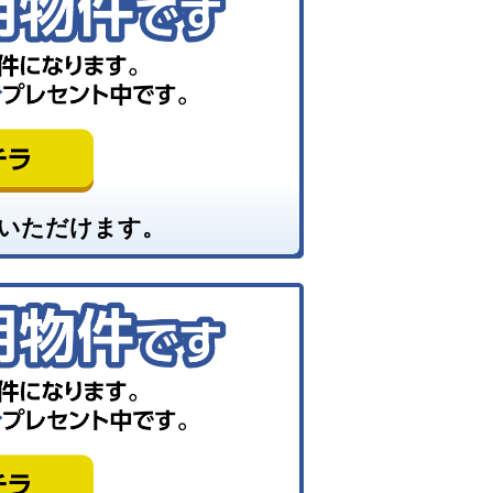
いただけます。