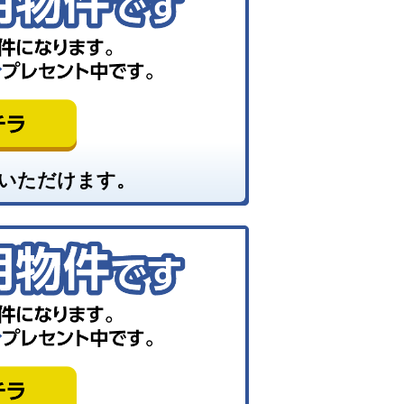
いただけます。