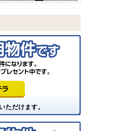
いただけます。