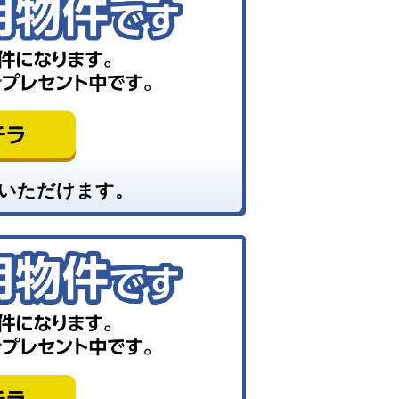
いただけます。