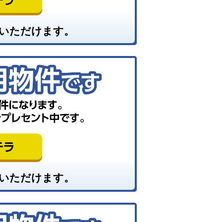
いただけます。
いただけます。