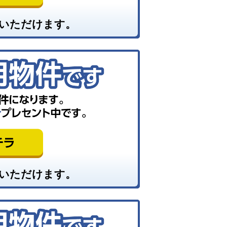
いただけます。
いただけます。