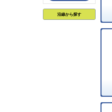
沿線から探す