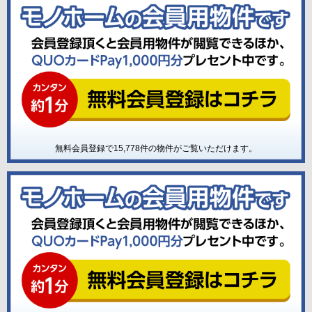
無料会員登録で
15,778
件の物件がご覧いただけます。