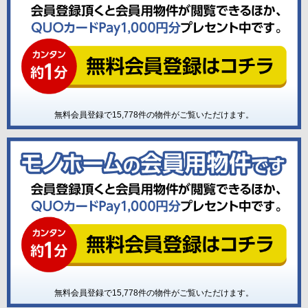
無料会員登録で
15,778
件の物件がご覧いただけます。
無料会員登録で
15,778
件の物件がご覧いただけます。