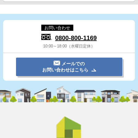
お問い合わせ
0800-800-1169
10:00～18:00（水曜日定休）
メールでの
お問い合わせはこちら