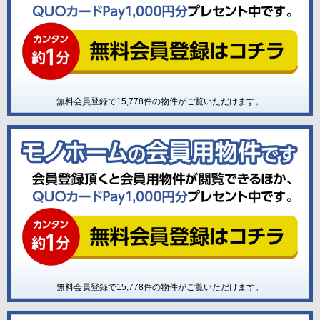
無料会員登録で
15,778
件の物件がご覧いただけます。
無料会員登録で
15,778
件の物件がご覧いただけます。