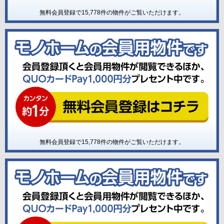
無料会員登録で
15,778
件の物件がご覧いただけます。
無料会員登録で
15,778
件の物件がご覧いただけます。