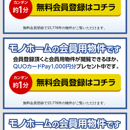
無料会員登録で
15,778
件の物件がご覧いただけます。
無料会員登録で
15,778
件の物件がご覧いただけます。