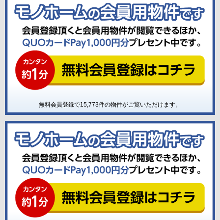
無料会員登録で
15,773
件の物件がご覧いただけます。