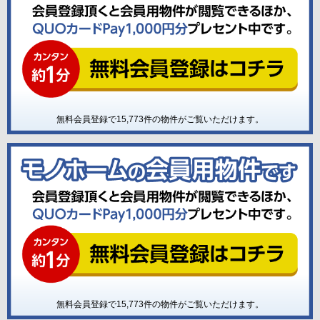
無料会員登録で
15,773
件の物件がご覧いただけます。
無料会員登録で
15,773
件の物件がご覧いただけます。