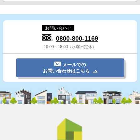
お問い合わせ
0800-800-1169
10:00～18:00（水曜日定休）
メールでの
お問い合わせはこちら