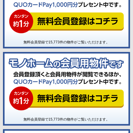
無料会員登録で
15,773
件の物件がご覧いただけます。
無料会員登録で
15,773
件の物件がご覧いただけます。