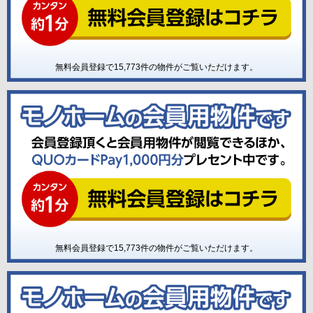
無料会員登録で
15,773
件の物件がご覧いただけます。
無料会員登録で
15,773
件の物件がご覧いただけます。