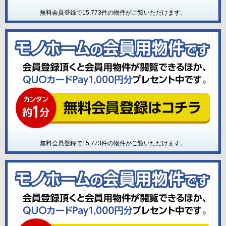
無料会員登録で
15,773
件の物件がご覧いただけます。
無料会員登録で
15,773
件の物件がご覧いただけます。