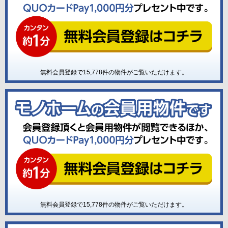
無料会員登録で
15,778
件の物件がご覧いただけます。
無料会員登録で
15,778
件の物件がご覧いただけます。