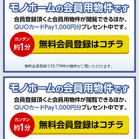
無料会員登録で
15,778
件の物件がご覧いただけます。