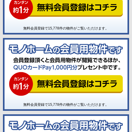
無料会員登録で
15,778
件の物件がご覧いただけます。
無料会員登録で
15,778
件の物件がご覧いただけます。