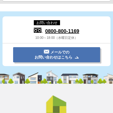
お問い合わせ
0800-800-1169
10:00～18:00（水曜日定休）
メールでの
お問い合わせはこちら