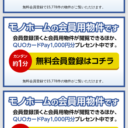
無料会員登録で
15,778
件の物件がご覧いただけます。
無料会員登録で
15,778
件の物件がご覧いただけます。