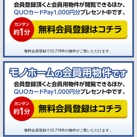
無料会員登録で
15,778
件の物件がご覧いただけます。
無料会員登録で
15,778
件の物件がご覧いただけます。