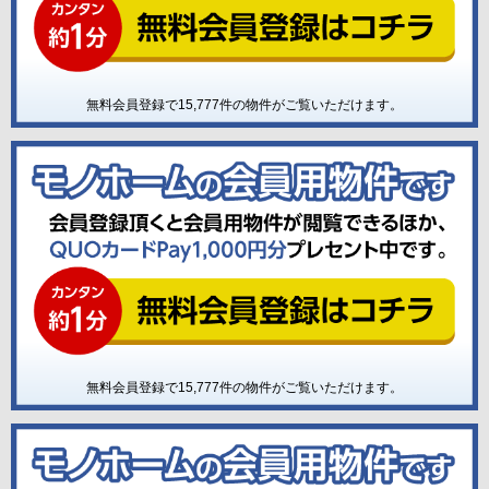
無料会員登録で
15,777
件の物件がご覧いただけます。
無料会員登録で
15,777
件の物件がご覧いただけます。