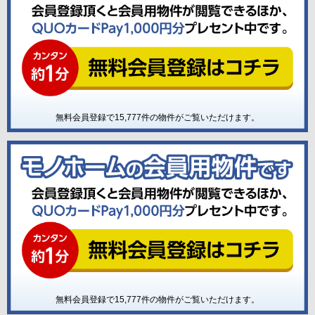
無料会員登録で
15,777
件の物件がご覧いただけます。
無料会員登録で
15,777
件の物件がご覧いただけます。