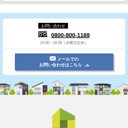
お問い合わせ
0800-800-1169
10:00～18:00（水曜日定休）
メールでの
お問い合わせはこちら