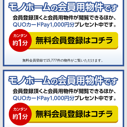
無料会員登録で
15,777
件の物件がご覧いただけます。