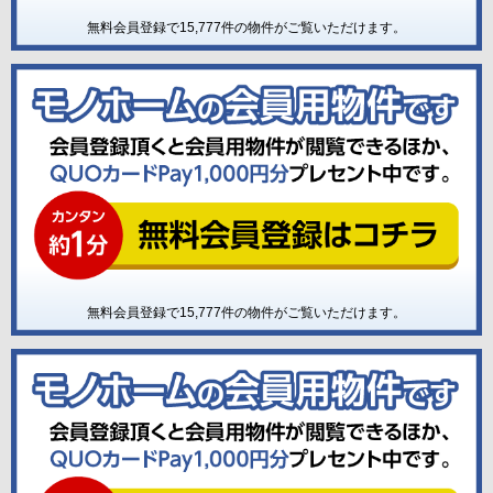
無料会員登録で
15,777
件の物件がご覧いただけます。
無料会員登録で
15,777
件の物件がご覧いただけます。