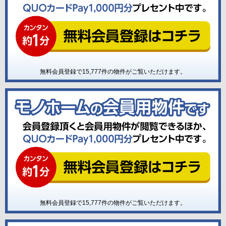
無料会員登録で
15,777
件の物件がご覧いただけます。
無料会員登録で
15,777
件の物件がご覧いただけます。