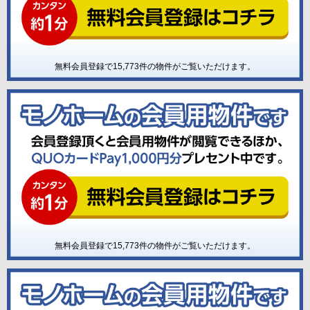
無料会員登録で
15,773
件の物件がご覧いただけます。
無料会員登録で
15,773
件の物件がご覧いただけます。