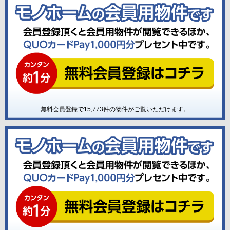
無料会員登録で
15,773
件の物件がご覧いただけます。