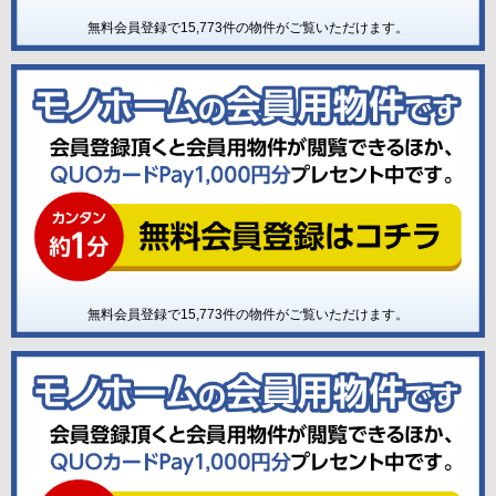
無料会員登録で
15,773
件の物件がご覧いただけます。
無料会員登録で
15,773
件の物件がご覧いただけます。