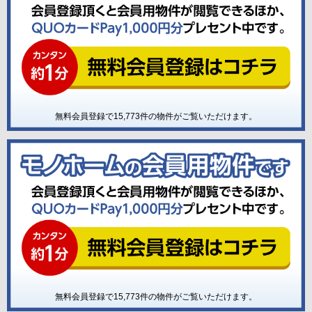
無料会員登録で
15,773
件の物件がご覧いただけます。
無料会員登録で
15,773
件の物件がご覧いただけます。