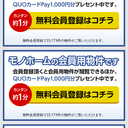
無料会員登録で
15,773
件の物件がご覧いただけます。
無料会員登録で
15,773
件の物件がご覧いただけます。