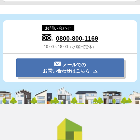
お問い合わせ
0800-800-1169
10:00～18:00（水曜日定休）
メールでの
お問い合わせはこちら