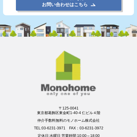
お問い合わせはこちら
〒125-0041
東京都葛飾区東金町1-40-4 仁ビル４階
仲介手数料無料のモノホーム株式会社
TEL:03-6231-3971 FAX：03-6231-3972
定休日:水曜日 営業時間:10:00～18:00