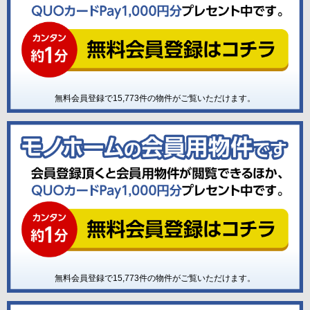
無料会員登録で
15,773
件の物件がご覧いただけます。
無料会員登録で
15,773
件の物件がご覧いただけます。