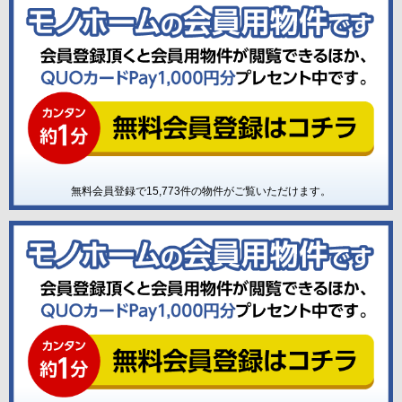
無料会員登録で
15,773
件の物件がご覧いただけます。