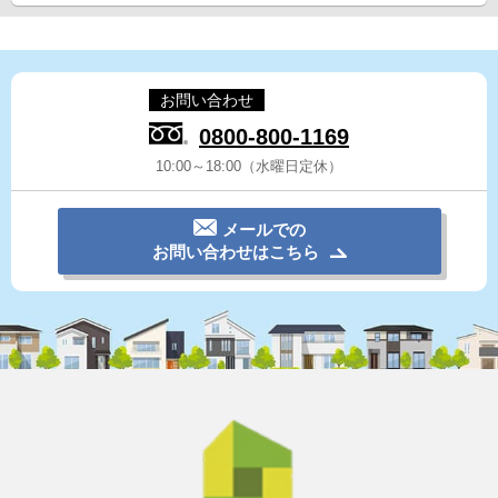
お問い合わせ
0800-800-1169
10:00～18:00（水曜日定休）
メールでの
お問い合わせはこちら