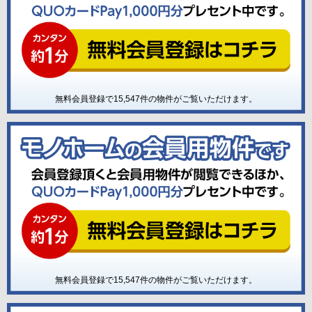
無料会員登録で
15,547
件の物件がご覧いただけます。
無料会員登録で
15,547
件の物件がご覧いただけます。