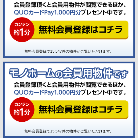
無料会員登録で
15,547
件の物件がご覧いただけます。
無料会員登録で
15,547
件の物件がご覧いただけます。