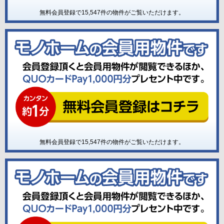
無料会員登録で
15,547
件の物件がご覧いただけます。
無料会員登録で
15,547
件の物件がご覧いただけます。