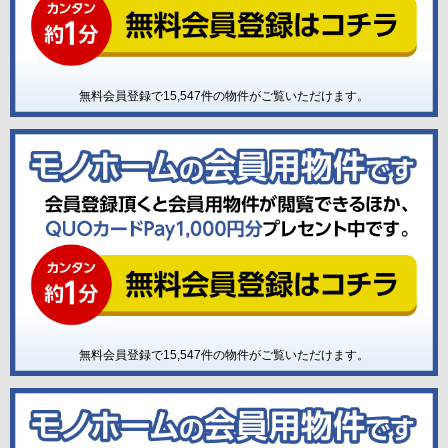
無料会員登録で
15,547
件の物件がご覧いただけます。
無料会員登録で
15,547
件の物件がご覧いただけます。