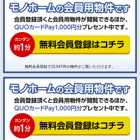
無料会員登録で
15,547
件の物件がご覧いただけます。