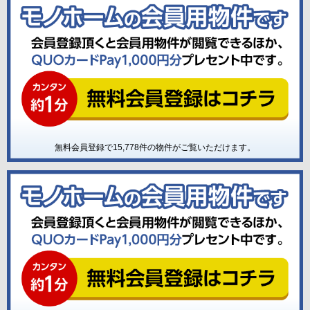
無料会員登録で
15,778
件の物件がご覧いただけます。