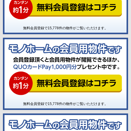
無料会員登録で
15,778
件の物件がご覧いただけます。
無料会員登録で
15,778
件の物件がご覧いただけます。