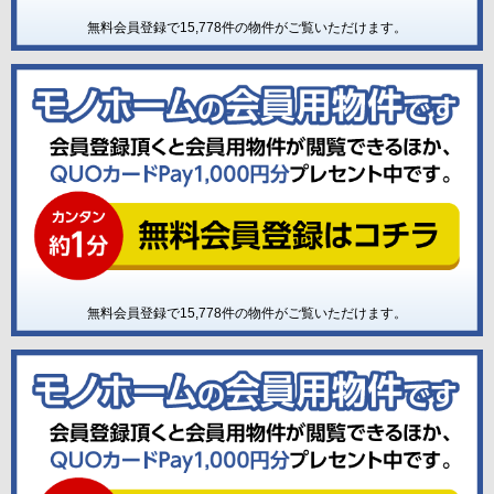
無料会員登録で
15,778
件の物件がご覧いただけます。
無料会員登録で
15,778
件の物件がご覧いただけます。