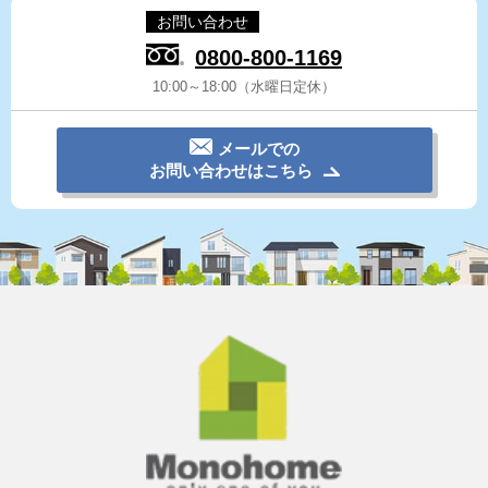
お問い合わせ
0800-800-1169
10:00～18:00（水曜日定休）
メールでの
お問い合わせはこちら