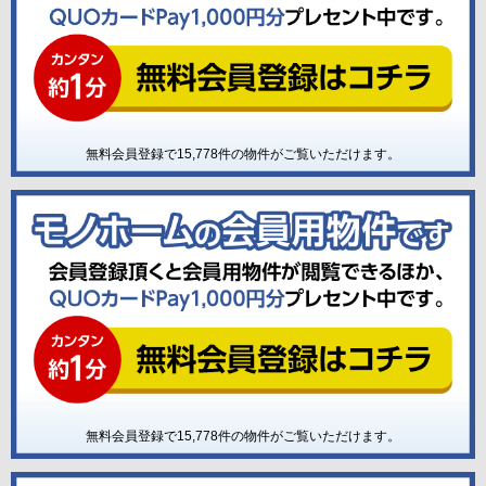
無料会員登録で
15,778
件の物件がご覧いただけます。
無料会員登録で
15,778
件の物件がご覧いただけます。