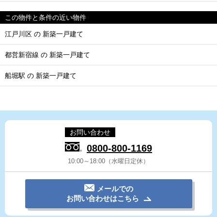
この物件と条件の近い物件
江戸川区 の 新築一戸建て
都営新宿線 の 新築一戸建て
船堀駅 の 新築一戸建て
お問い合わせ
0800-800-1169
10:00～18:00（水曜日定休）
メールでの
お問い合わせはこちら