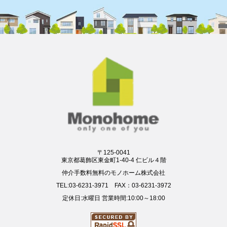
〒125-0041
東京都葛飾区東金町1-40-4 仁ビル４階
仲介手数料無料のモノホーム株式会社
TEL:03-6231-3971 FAX：03-6231-3972
定休日:水曜日 営業時間:10:00～18:00