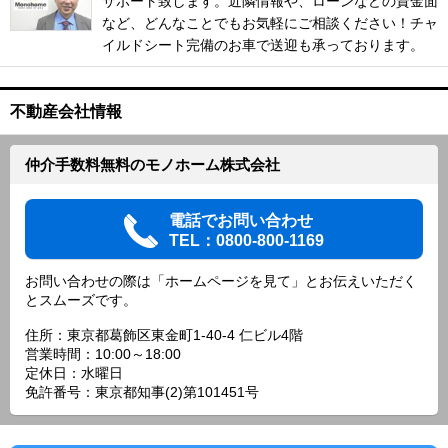
サポート致します。近隣情報や、ローンなどの資金面
など、どんなことでもお気軽にご相談ください！チャ
イルドシート完備のお車で送迎も承っております。
不動産会社情報
仲介手数料無料のモノホーム株式会社
電話でお問い合わせ
TEL：0800-800-1169
お問い合わせの際は「ホームページを見て」とお伝えいただく
とスムーズです。
住所：東京都葛飾区東金町1-40-4 仁ビル4階
営業時間：10:00～18:00
定休日：水曜日
免許番号：東京都知事(2)第101451号