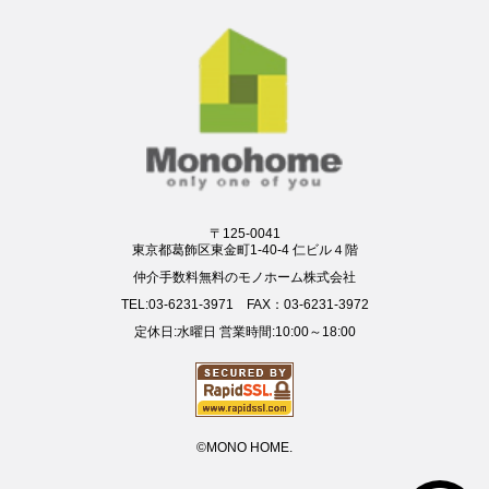
〒125-0041
東京都葛飾区東金町1-40-4 仁ビル４階
仲介手数料無料のモノホーム株式会社
TEL:03-6231-3971 FAX：03-6231-3972
定休日:水曜日 営業時間:10:00～18:00
©MONO HOME.