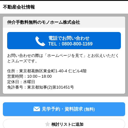
不動産会社情報
仲介手数料無料のモノホーム株式会社
電話でお問い合わせ
TEL：0800-800-1169
お問い合わせの際は「ホームページを見て」とお伝えいただく
とスムーズです。
住所：東京都葛飾区東金町1-40-4 仁ビル4階
営業時間：10:00～18:00
定休日：水曜日
免許番号：東京都知事(2)第101451号
見学予約・資料請求
(無料)
検討リスト