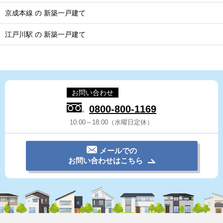
京成本線 の 新築一戸建て
江戸川駅 の 新築一戸建て
お問い合わせ
0800-800-1169
10:00～18:00（水曜日定休）
メールでの
お問い合わせはこちら